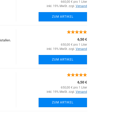
660,00 € pro 1 Liter
inkl. 19% MwSt. zzgl.
Versand
ZUM ARTIKEL
6,50 €
stallen.
650,00 € pro 1 Liter
inkl. 19% MwSt. zzgl.
Versand
ZUM ARTIKEL
6,50 €
650,00 € pro 1 Liter
inkl. 19% MwSt. zzgl.
Versand
ZUM ARTIKEL