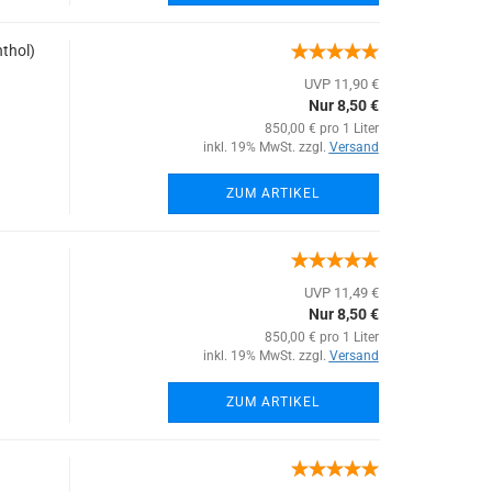
thol)
UVP 11,90 €
Nur 8,50 €
850,00 € pro 1 Liter
inkl. 19% MwSt. zzgl.
Versand
ZUM ARTIKEL
UVP 11,49 €
Nur 8,50 €
850,00 € pro 1 Liter
inkl. 19% MwSt. zzgl.
Versand
ZUM ARTIKEL