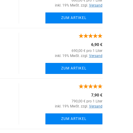
660,00 € pro 1 Liter
inkl. 19% MwSt. zzgl.
Versand
ZUM ARTIKEL
6,90 €
690,00 € pro 1 Liter
inkl. 19% MwSt. zzgl.
Versand
ZUM ARTIKEL
7,90 €
790,00 € pro 1 Liter
inkl. 19% MwSt. zzgl.
Versand
ZUM ARTIKEL