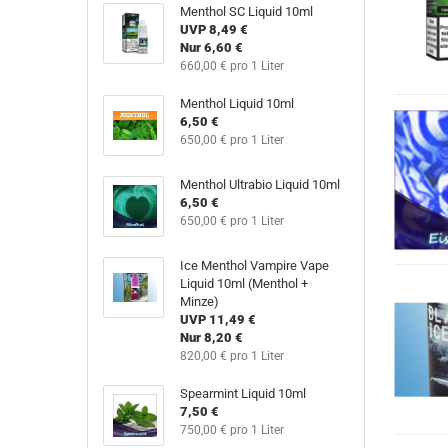
Menthol SC Liquid 10ml
UVP 8,49 €
Nur 6,60 €
660,00 € pro 1 Liter
Menthol Liquid 10ml
6,50 €
650,00 € pro 1 Liter
Menthol Ultrabio Liquid 10ml
6,50 €
650,00 € pro 1 Liter
Ice Menthol Vampire Vape
Liquid 10ml (Menthol +
Minze)
UVP 11,49 €
Nur 8,20 €
820,00 € pro 1 Liter
Spearmint Liquid 10ml
7,50 €
750,00 € pro 1 Liter