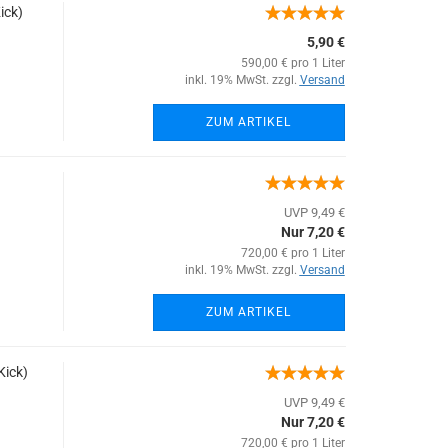
ick)
5,90 €
590,00 € pro 1 Liter
inkl. 19% MwSt. zzgl.
Versand
ZUM ARTIKEL
UVP 9,49 €
Nur 7,20 €
720,00 € pro 1 Liter
inkl. 19% MwSt. zzgl.
Versand
ZUM ARTIKEL
Kick)
UVP 9,49 €
Nur 7,20 €
720,00 € pro 1 Liter