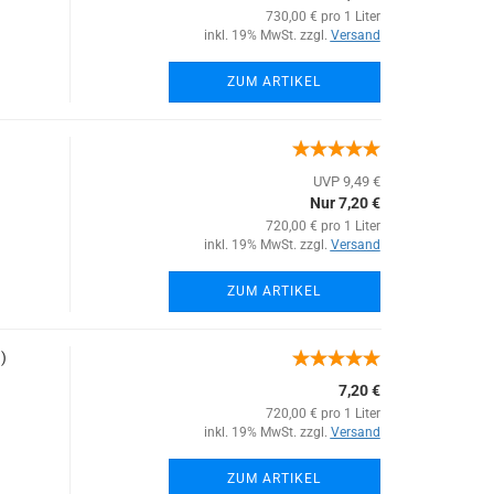
730,00 € pro 1 Liter
inkl. 19% MwSt. zzgl.
Versand
ZUM ARTIKEL
UVP 9,49 €
Nur 7,20 €
720,00 € pro 1 Liter
inkl. 19% MwSt. zzgl.
Versand
ZUM ARTIKEL
)
7,20 €
720,00 € pro 1 Liter
inkl. 19% MwSt. zzgl.
Versand
ZUM ARTIKEL