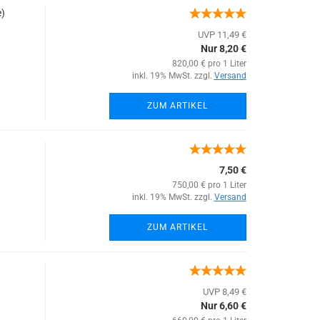
)
UVP 11,49 €
Nur 8,20 €
820,00 € pro 1 Liter
inkl. 19% MwSt. zzgl.
Versand
ZUM ARTIKEL
7,50 €
750,00 € pro 1 Liter
inkl. 19% MwSt. zzgl.
Versand
ZUM ARTIKEL
UVP 8,49 €
Nur 6,60 €