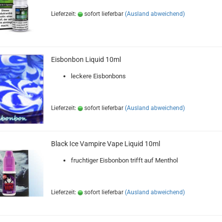
Lieferzeit:
sofort lieferbar
(Ausland abweichend)
Eisbonbon Liquid 10ml
leckere Eisbonbons
Lieferzeit:
sofort lieferbar
(Ausland abweichend)
Black Ice Vampire Vape Liquid 10ml
fruchtiger Eisbonbon trifft auf Menthol
Lieferzeit:
sofort lieferbar
(Ausland abweichend)