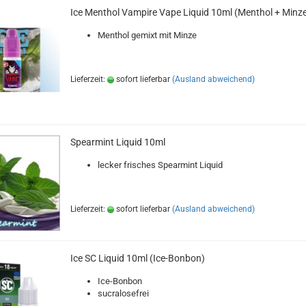
Ice Menthol Vampire Vape Liquid 10ml (Menthol + Minze
Menthol gemixt mit Minze
Lieferzeit:
sofort lieferbar
(Ausland abweichend)
Spearmint Liquid 10ml
lecker frisches Spearmint Liquid
Lieferzeit:
sofort lieferbar
(Ausland abweichend)
Ice SC Liquid 10ml (Ice-Bonbon)
Ice-Bonbon
sucralosefrei