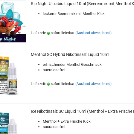
Rip Night Ultrabio Liquid 10ml (Beerenmix mit Menthol K
leckerer Beerenmix mit Menthol Kick
Lieferzeit:
sofort lieferbar
(Ausland abweichend)
Menthol SC Hybrid Nikotinsalz Liquid 10ml
erfrischender Menthol Geschmack
sucralosefrei
Lieferzeit:
sofort lieferbar
(Ausland abweichend)
Ice Nikotinsalz SC Liquid 10ml (Menthol + Extra Frische 
Menthol + Extra Frische Kick
sucralosefrei