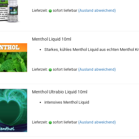
Lieferzeit:
sofort lieferbar
(Ausland abweichend)
Menthol Liquid 10ml
Starkes, kühles Menthol Liquid aus echten Menthol Kri
Lieferzeit:
sofort lieferbar
(Ausland abweichend)
Menthol Ultrabio Liquid 10ml
intensives Menthol Liquid
Lieferzeit:
sofort lieferbar
(Ausland abweichend)