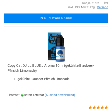
645,00 € pro 1 Liter
inkl. 19% MwSt. zzgl.
Versand
IN DEN WARENKORB
Copy Cat DJ LL BLUE J Aroma 10ml (gekühlte Blaubeer-
Pfirsich Limonade)
gekühlte Blaubeer-Pfirsich Limonade
Lieferzeit:
sofort lieferbar
(Ausland abweichend)