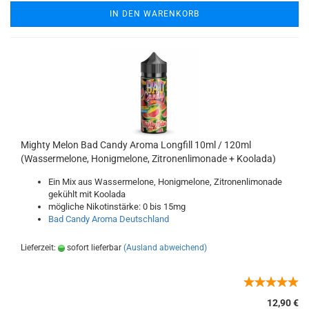
IN DEN WARENKORB
Mighty Melon Bad Candy Aroma Longfill 10ml / 120ml
(Wassermelone, Honigmelone, Zitronenlimonade + Koolada)
Ein Mix aus Wassermelone, Honigmelone, Zitronenlimonade
gekühlt mit Koolada
mögliche Nikotinstärke: 0 bis 15mg
Bad Candy Aroma Deutschland
Lieferzeit:
sofort lieferbar
(Ausland abweichend)
12,90 €