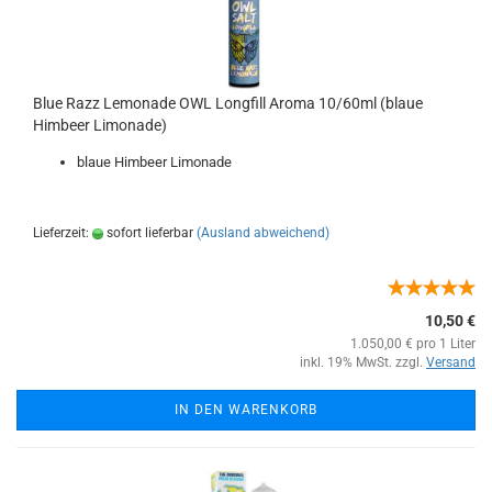
Blue Razz Lemonade OWL Longfill Aroma 10/60ml (blaue
Himbeer Limonade)
blaue Himbeer Limonade
Lieferzeit:
sofort lieferbar
(Ausland abweichend)
10,50 €
1.050,00 € pro 1 Liter
inkl. 19% MwSt. zzgl.
Versand
IN DEN WARENKORB