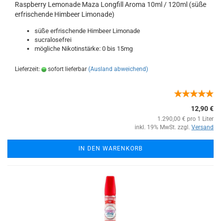
Raspberry Lemonade Maza Longfill Aroma 10ml / 120ml (süße
erfrischende Himbeer Limonade)
süße erfrischende Himbeer Limonade
sucralosefrei
mögliche Nikotinstärke: 0 bis 15mg
Lieferzeit:
sofort lieferbar
(Ausland abweichend)
12,90 €
1.290,00 € pro 1 Liter
inkl. 19% MwSt. zzgl.
Versand
IN DEN WARENKORB