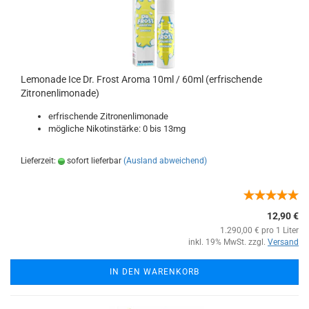
Lemonade Ice Dr. Frost Aroma 10ml / 60ml (erfrischende
Zitronenlimonade)
erfrischende Zitronenlimonade
mögliche Nikotinstärke: 0 bis 13mg
Lieferzeit:
sofort lieferbar
(Ausland abweichend)
12,90 €
1.290,00 € pro 1 Liter
inkl. 19% MwSt. zzgl.
Versand
IN DEN WARENKORB