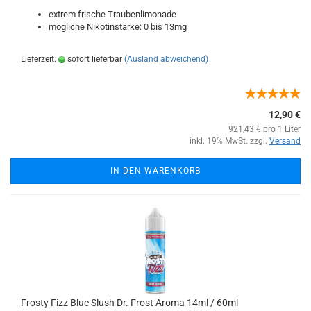
extrem frische Traubenlimonade
mögliche Nikotinstärke: 0 bis 13mg
Lieferzeit:
sofort lieferbar
(Ausland abweichend)
12,90 €
921,43 € pro 1 Liter
inkl. 19% MwSt. zzgl.
Versand
IN DEN WARENKORB
Frosty Fizz Blue Slush Dr. Frost Aroma 14ml / 60ml