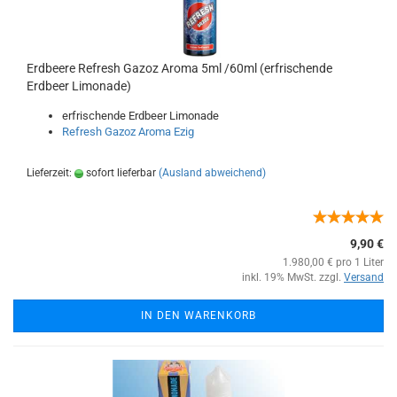
Erdbeere Refresh Gazoz Aroma 5ml /60ml (erfrischende
Erdbeer Limonade)
erfrischende Erdbeer Limonade
Refresh Gazoz Aroma Ezig
Lieferzeit:
sofort lieferbar
(Ausland abweichend)
9,90 €
1.980,00 € pro 1 Liter
inkl. 19% MwSt. zzgl.
Versand
IN DEN WARENKORB