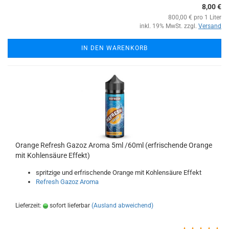
8,00 €
800,00 € pro 1 Liter
inkl. 19% MwSt. zzgl.
Versand
IN DEN WARENKORB
Orange Refresh Gazoz Aroma 5ml /60ml (erfrischende Orange
mit Kohlensäure Effekt)
spritzige und erfrischende Orange mit Kohlensäure Effekt
Refresh Gazoz Aroma
Lieferzeit:
sofort lieferbar
(Ausland abweichend)