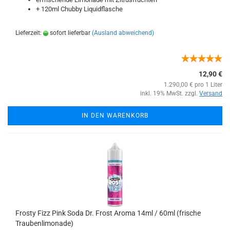
+ 120ml Chubby Liquidflasche
Lieferzeit:
sofort lieferbar
(Ausland abweichend)
12,90 €
1.290,00 € pro 1 Liter
inkl. 19% MwSt. zzgl.
Versand
IN DEN WARENKORB
Frosty Fizz Pink Soda Dr. Frost Aroma 14ml / 60ml (frische
Traubenlimonade)