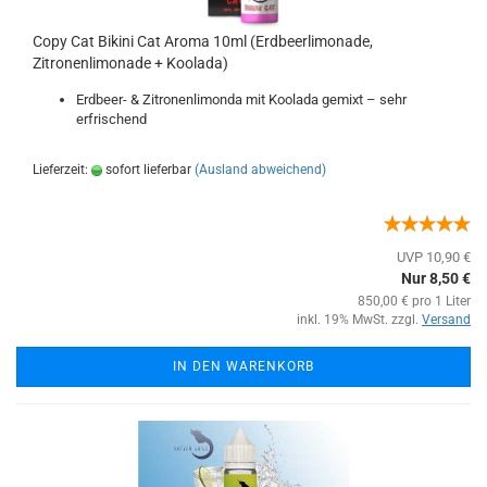
Copy Cat Bikini Cat Aroma 10ml (Erdbeerlimonade,
Zitronenlimonade + Koolada)
Erdbeer- & Zitronenlimonda mit Koolada gemixt – sehr
erfrischend
Lieferzeit:
sofort lieferbar
(Ausland abweichend)
UVP 10,90 €
Nur 8,50 €
850,00 € pro 1 Liter
inkl. 19% MwSt. zzgl.
Versand
IN DEN WARENKORB