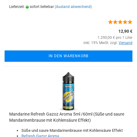
Lieferzeit:
sofort lieferbar
(Ausland abweichend)
12,90 €
1.290,00 € pro 1 Liter
inkl. 19% MwSt. zzgl.
Versand
IN DEN WARENKORB
Mandarine Refresh Gazoz Aroma 5ml /60ml (Süße und saure
Mandarinenbrause mit Kohlensäure Effekt)
Süße und saure Mandarinenbrause mit Kohlensäure Effekt
Refresh Gazoz Aroma