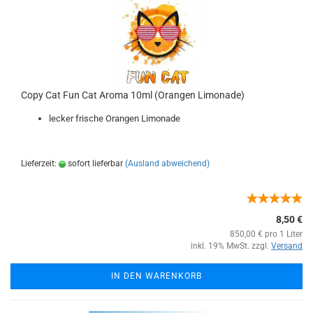
Copy Cat Fun Cat Aroma 10ml (Orangen Limonade)
lecker frische Orangen Limonade
Lieferzeit:
sofort lieferbar
(Ausland abweichend)
8,50 €
850,00 € pro 1 Liter
inkl. 19% MwSt. zzgl.
Versand
IN DEN WARENKORB