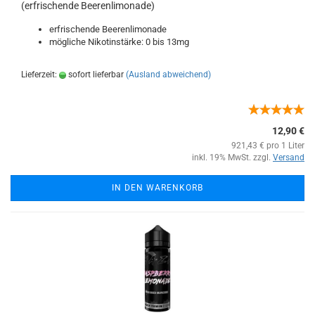
(erfrischende Beerenlimonade)
erfrischende Beerenlimonade
mögliche Nikotinstärke: 0 bis 13mg
Lieferzeit:
sofort lieferbar
(Ausland abweichend)
12,90 €
921,43 € pro 1 Liter
inkl. 19% MwSt. zzgl.
Versand
IN DEN WARENKORB