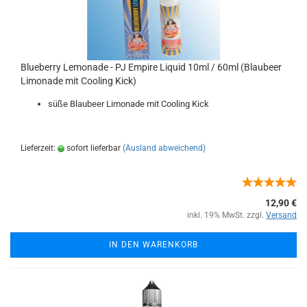
Blueberry Lemonade - PJ Empire Liquid 10ml / 60ml (Blaubeer
Limonade mit Cooling Kick)
süße Blaubeer Limonade mit Cooling Kick
Lieferzeit:
sofort lieferbar
(Ausland abweichend)
12,90 €
inkl. 19% MwSt. zzgl.
Versand
IN DEN WARENKORB