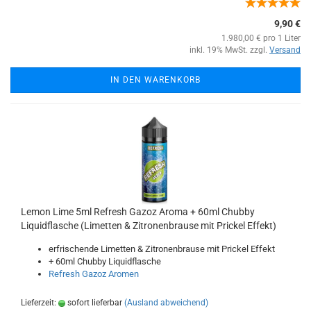
9,90 €
1.980,00 € pro 1 Liter
inkl. 19% MwSt. zzgl.
Versand
IN DEN WARENKORB
Lemon Lime 5ml Refresh Gazoz Aroma + 60ml Chubby
Liquidflasche (Limetten & Zitronenbrause mit Prickel Effekt)
erfrischende Limetten & Zitronenbrause mit Prickel Effekt
+ 60ml Chubby Liquidflasche
Refresh Gazoz Aromen
Lieferzeit:
sofort lieferbar
(Ausland abweichend)