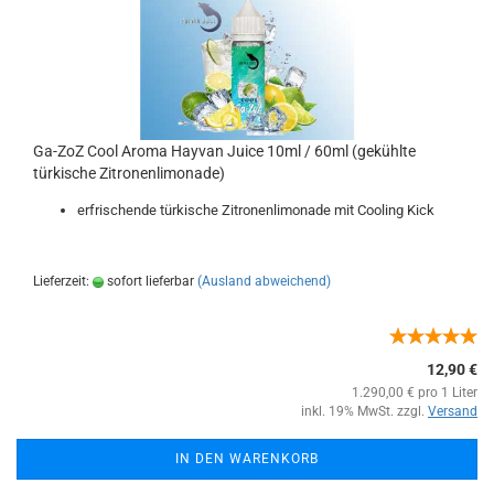
Ga-ZoZ Cool Aroma Hayvan Juice 10ml / 60ml (gekühlte
türkische Zitronenlimonade)
erfrischende türkische Zitronenlimonade mit Cooling Kick
Lieferzeit:
sofort lieferbar
(Ausland abweichend)
12,90 €
1.290,00 € pro 1 Liter
inkl. 19% MwSt. zzgl.
Versand
IN DEN WARENKORB