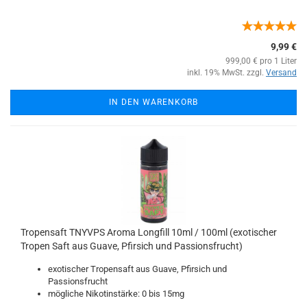
9,99 €
999,00 € pro 1 Liter
inkl. 19% MwSt. zzgl.
Versand
IN DEN WARENKORB
Tropensaft TNYVPS Aroma Longfill 10ml / 100ml (exotischer
Tropen Saft aus Guave, Pfirsich und Passionsfrucht)
exotischer Tropensaft aus Guave, Pfirsich und
Passionsfrucht
mögliche Nikotinstärke: 0 bis 15mg