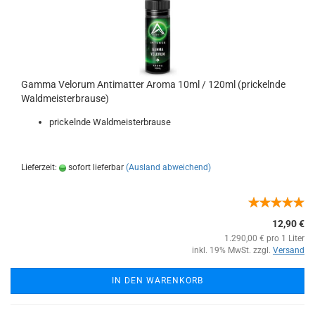
Gamma Velorum Antimatter Aroma 10ml / 120ml (prickelnde
Waldmeisterbrause)
prickelnde Waldmeisterbrause
Lieferzeit:
sofort lieferbar
(Ausland abweichend)
12,90 €
1.290,00 € pro 1 Liter
inkl. 19% MwSt. zzgl.
Versand
IN DEN WARENKORB