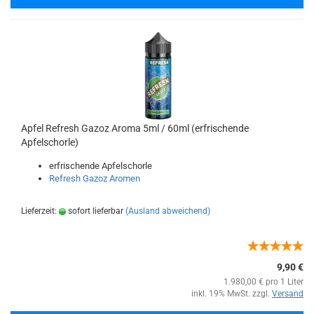
Apfel Refresh Gazoz Aroma 5ml / 60ml (erfrischende
Apfelschorle)
erfrischende Apfelschorle
Refresh Gazoz Aromen
Lieferzeit:
sofort lieferbar
(Ausland abweichend)
9,90 €
1.980,00 € pro 1 Liter
inkl. 19% MwSt. zzgl.
Versand