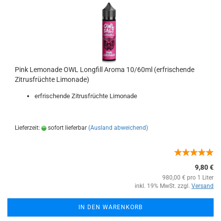
Pink Lemonade OWL Longfill Aroma 10/60ml (erfrischende
Zitrusfrüchte Limonade)
erfrischende Zitrusfrüchte Limonade
Lieferzeit:
sofort lieferbar
(Ausland abweichend)
9,80 €
980,00 € pro 1 Liter
inkl. 19% MwSt. zzgl.
Versand
IN DEN WARENKORB