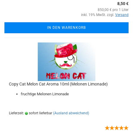
8,50 €
850,00 € pro 1 Liter
inkl. 19% MwSt. zzgl.
Versand
IN DEN WARENKORB
Copy Cat Melon Cat Aroma 10ml (Melonen Limonade)
fruchtige Melonen Limonade
Lieferzeit:
sofort lieferbar
(Ausland abweichend)