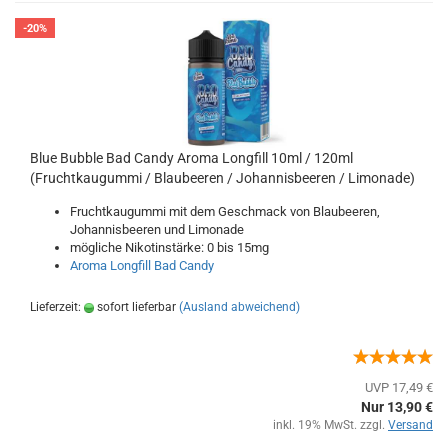
-20%
Blue Bubble Bad Candy Aroma Longfill 10ml / 120ml
(Fruchtkaugummi / Blaubeeren / Johannisbeeren / Limonade)
Fruchtkaugummi mit dem Geschmack von Blaubeeren,
Johannisbeeren und Limonade
mögliche Nikotinstärke: 0 bis 15mg
Aroma Longfill Bad Candy
Lieferzeit:
sofort lieferbar
(Ausland abweichend)
UVP 17,49 €
Nur 13,90 €
inkl. 19% MwSt. zzgl.
Versand