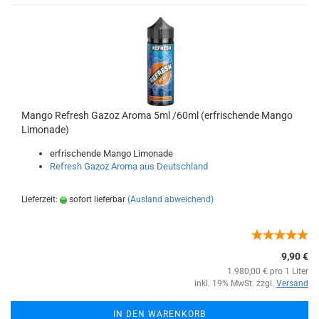
Mango Refresh Gazoz Aroma 5ml /60ml (erfrischende Mango
Limonade)
erfrischende Mango Limonade
Refresh Gazoz Aroma aus Deutschland
Lieferzeit:
sofort lieferbar
(Ausland abweichend)
9,90 €
1.980,00 € pro 1 Liter
inkl. 19% MwSt. zzgl.
Versand
IN DEN WARENKORB