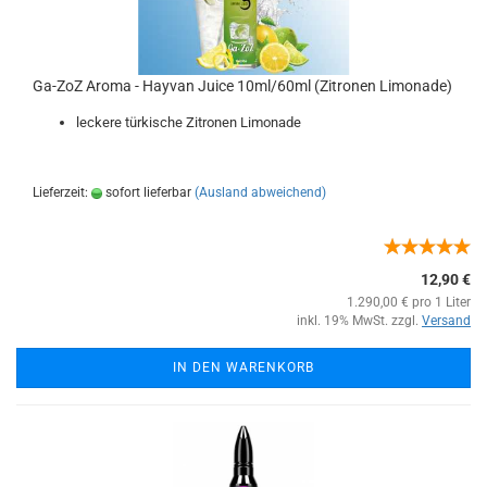
Ga-ZoZ Aroma - Hayvan Juice 10ml/60ml (Zitronen Limonade)
leckere türkische Zitronen Limonade
Lieferzeit:
sofort lieferbar
(Ausland abweichend)
12,90 €
1.290,00 € pro 1 Liter
inkl. 19% MwSt. zzgl.
Versand
IN DEN WARENKORB