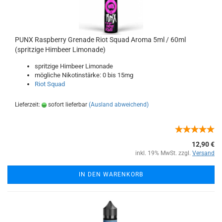
PUNX Raspberry Grenade Riot Squad Aroma 5ml / 60ml
(spritzige Himbeer Limonade)
spritzige Himbeer Limonade
mögliche Nikotinstärke: 0 bis 15mg
Riot Squad
Lieferzeit:
sofort lieferbar
(Ausland abweichend)
12,90 €
inkl. 19% MwSt. zzgl.
Versand
IN DEN WARENKORB