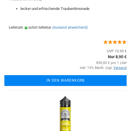
lecker und erfrischende Traubenlimonade
Lieferzeit:
sofort lieferbar
(Ausland abweichend)
UVP 10,99 €
Nur 8,90 €
890,00 € pro 1 Liter
inkl. 19% MwSt. zzgl.
Versand
IN DEN WARENKORB