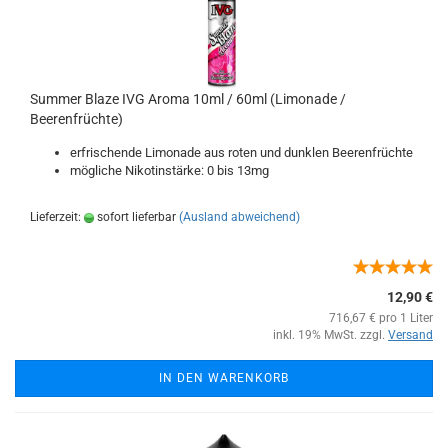
Summer Blaze IVG Aroma 10ml / 60ml (Limonade /
Beerenfrüchte)
erfrischende Limonade aus roten und dunklen Beerenfrüchte
mögliche Nikotinstärke: 0 bis 13mg
Lieferzeit:
sofort lieferbar
(Ausland abweichend)
12,90 €
716,67 € pro 1 Liter
inkl. 19% MwSt. zzgl.
Versand
IN DEN WARENKORB