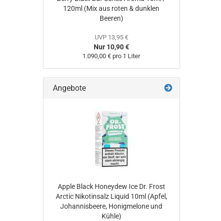
120ml (Mix aus roten & dunklen
Beeren)
UVP 13,95 €
Nur 10,90 €
1.090,00 € pro 1 Liter
Angebote
Apple Black Honeydew Ice Dr. Frost
Arctic Nikotinsalz Liquid 10ml (Apfel,
Johannisbeere, Honigmelone und
Kühle)