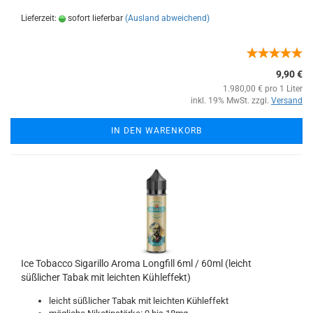
Lieferzeit:
sofort lieferbar
(Ausland abweichend)
9,90 €
1.980,00 € pro 1 Liter
inkl. 19% MwSt. zzgl.
Versand
IN DEN WARENKORB
Ice Tobacco Sigarillo Aroma Longfill 6ml / 60ml (leicht
süßlicher Tabak mit leichten Kühleffekt)
leicht süßlicher Tabak mit leichten Kühleffekt