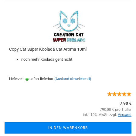
Copy Cat Super Koolada Cat Aroma 10ml
noch mehr Koolada geht nicht
Lieferzeit:
sofort lieferbar
(Ausland abweichend)
7,90 €
790,00 € pro 1 Liter
inkl. 19% MwSt. zzgl.
Versand
IN DEN WARENKORB