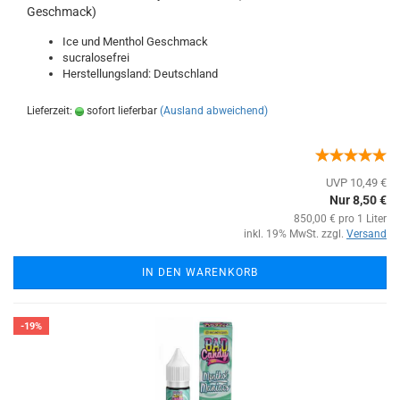
Geschmack)
Ice und Menthol Geschmack
sucralosefrei
Herstellungsland: Deutschland
Lieferzeit:
sofort lieferbar
(Ausland abweichend)
UVP 10,49 €
Nur 8,50 €
850,00 € pro 1 Liter
inkl. 19% MwSt. zzgl.
Versand
IN DEN WARENKORB
-19%