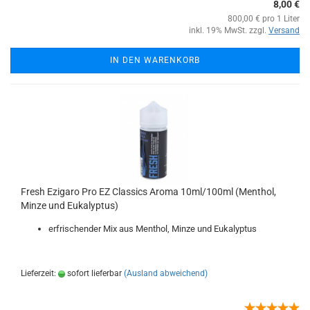
8,00 €
800,00 € pro 1 Liter
inkl. 19% MwSt. zzgl.
Versand
IN DEN WARENKORB
Fresh Ezigaro Pro EZ Classics Aroma 10ml/100ml (Menthol,
Minze und Eukalyptus)
erfrischender Mix aus Menthol, Minze und Eukalyptus
Lieferzeit:
sofort lieferbar
(Ausland abweichend)