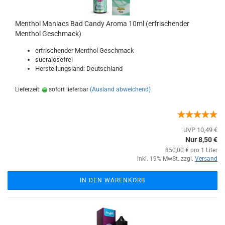
Menthol Maniacs Bad Candy Aroma 10ml (erfrischender
Menthol Geschmack)
erfrischender Menthol Geschmack
sucralosefrei
Herstellungsland: Deutschland
Lieferzeit:
sofort lieferbar
(Ausland abweichend)
UVP 10,49 €
Nur 8,50 €
850,00 € pro 1 Liter
inkl. 19% MwSt. zzgl.
Versand
IN DEN WARENKORB