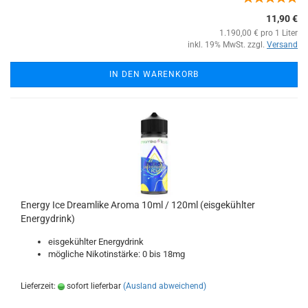
11,90 €
1.190,00 € pro 1 Liter
inkl. 19% MwSt. zzgl.
Versand
IN DEN WARENKORB
Energy Ice Dreamlike Aroma 10ml / 120ml (eisgekühlter
Energydrink)
eisgekühlter Energydrink
mögliche Nikotinstärke: 0 bis 18mg
Lieferzeit:
sofort lieferbar
(Ausland abweichend)