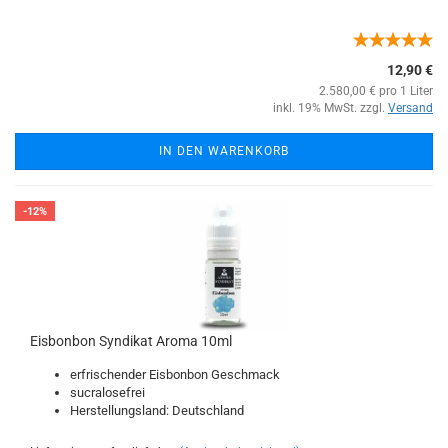
12,90 €
2.580,00 € pro 1 Liter
inkl. 19% MwSt. zzgl.
Versand
IN DEN WARENKORB
-12%
Eisbonbon Syndikat Aroma 10ml
erfrischender Eisbonbon Geschmack
sucralosefrei
Herstellungsland: Deutschland