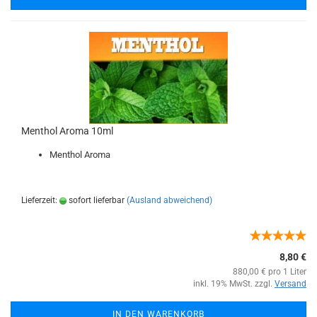
Menthol Aroma 10ml
Menthol Aroma
Lieferzeit:
sofort lieferbar
(Ausland abweichend)
8,80 €
880,00 € pro 1 Liter
inkl. 19% MwSt. zzgl.
Versand
IN DEN WARENKORB