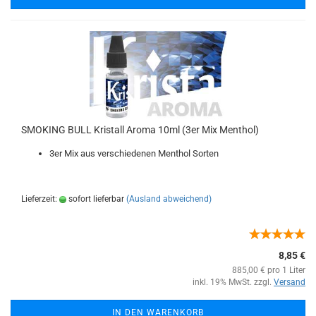
SMOKING BULL Kristall Aroma 10ml (3er Mix Menthol)
3er Mix aus verschiedenen Menthol Sorten
Lieferzeit:
sofort lieferbar
(Ausland abweichend)
8,85 €
885,00 € pro 1 Liter
inkl. 19% MwSt. zzgl.
Versand
IN DEN WARENKORB