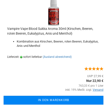
Vampire Vape Blood Sukka Aroma 30ml (Kirschen, Beeren,
roten Beeren, Eukalyptus, Anis und Menthol)
Kombination aus Kirschen, Beeren, roten Beeren, Eukalyptus,
Anis und Menthol
Lieferzeit:
sofort lieferbar
(Ausland abweichend)
UVP 27,99 €
Nur 22,90 €
763,33 € pro 1 Liter
inkl. 19% MwSt. zzgl.
Versand
IN DEN WARENKORB