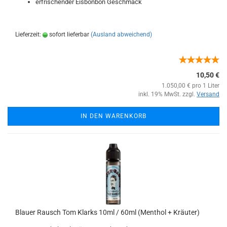
erfrischender Eisbonbon Geschmack
Lieferzeit:
sofort lieferbar
(Ausland abweichend)
10,50 €
1.050,00 € pro 1 Liter
inkl. 19% MwSt. zzgl.
Versand
IN DEN WARENKORB
Blauer Rausch Tom Klarks 10ml / 60ml (Menthol + Kräuter)