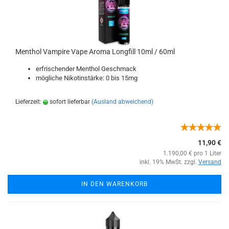
Menthol Vampire Vape Aroma Longfill 10ml / 60ml
erfrischender Menthol Geschmack
mögliche Nikotinstärke: 0 bis 15mg
Lieferzeit:
sofort lieferbar
(Ausland abweichend)
11,90 €
1.190,00 € pro 1 Liter
inkl. 19% MwSt. zzgl.
Versand
IN DEN WARENKORB