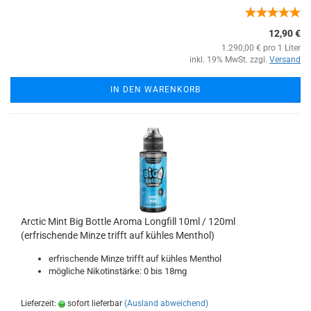
12,90 €
1.290,00 € pro 1 Liter
inkl. 19% MwSt. zzgl.
Versand
IN DEN WARENKORB
Arctic Mint Big Bottle Aroma Longfill 10ml / 120ml
(erfrischende Minze trifft auf kühles Menthol)
erfrischende Minze trifft auf kühles Menthol
mögliche Nikotinstärke: 0 bis 18mg
Lieferzeit:
sofort lieferbar
(Ausland abweichend)