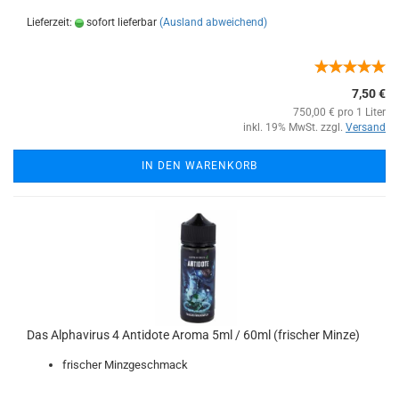
Lieferzeit:
sofort lieferbar
(Ausland abweichend)
7,50 €
750,00 € pro 1 Liter
inkl. 19% MwSt. zzgl.
Versand
IN DEN WARENKORB
Das Alphavirus 4 Antidote Aroma 5ml / 60ml (frischer Minze)
frischer Minzgeschmack