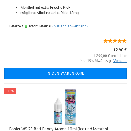
Menthol mit extra Frische Kick
mögliche Nikotinstärke: 0 bis 18mg
Lieferzeit:
sofort lieferbar
(Ausland abweichend)
12,90 €
1.290,00 € pro 1 Liter
inkl. 19% MwSt. zzgl.
Versand
IN DEN WARENKORB
-19%
Cooler WS 23 Bad Candy Aroma 10ml (Ice und Menthol