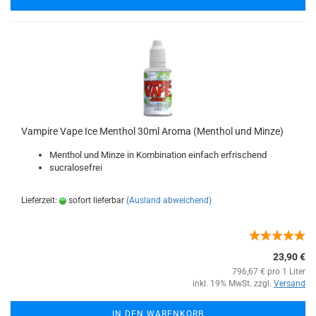
Vampire Vape Ice Menthol 30ml Aroma (Menthol und Minze)
Menthol und Minze in Kombination einfach erfrischend
sucralosefrei
Lieferzeit:
sofort lieferbar
(Ausland abweichend)
23,90 €
796,67 € pro 1 Liter
inkl. 19% MwSt. zzgl.
Versand
IN DEN WARENKORB