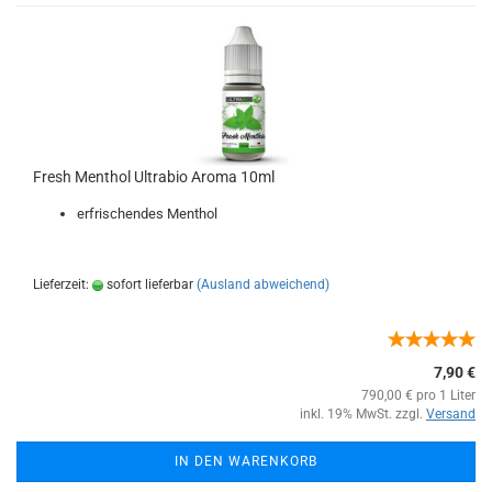
Fresh Menthol Ultrabio Aroma 10ml
erfrischendes Menthol
Lieferzeit:
sofort lieferbar
(Ausland abweichend)
7,90 €
790,00 € pro 1 Liter
inkl. 19% MwSt. zzgl.
Versand
IN DEN WARENKORB