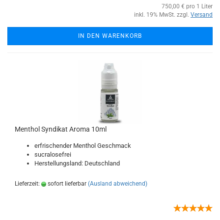
750,00 € pro 1 Liter
inkl. 19% MwSt. zzgl.
Versand
IN DEN WARENKORB
Menthol Syndikat Aroma 10ml
erfrischender Menthol Geschmack
sucralosefrei
Herstellungsland: Deutschland
Lieferzeit:
sofort lieferbar
(Ausland abweichend)