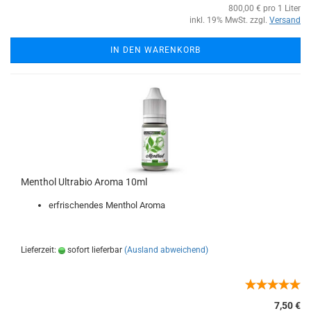
800,00 € pro 1 Liter
inkl. 19% MwSt. zzgl.
Versand
IN DEN WARENKORB
Menthol Ultrabio Aroma 10ml
erfrischendes Menthol Aroma
Lieferzeit:
sofort lieferbar
(Ausland abweichend)
7,50 €