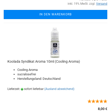
inkl. 19% MwSt. zzgl.
Versand
IN DEN WARENKORB
Koolada Syndikat Aroma 10ml (Cooling Aroma)
Cooling Aroma
sucralosefrei
Herstellungsland: Deutschland
Lieferzeit:
sofort lieferbar
(Ausland abweichend)
8,00 €