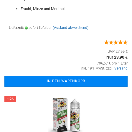
Frucht, Minze und Menthol
Lieferzeit:
sofort lieferbar
(Ausland abweichend)
UVP 27,99 €
Nur 23,90 €
796,67 € pro 1 Liter
inkl. 19% MwSt. zzgl.
Versand
IN DEN WARENKORB
-12%