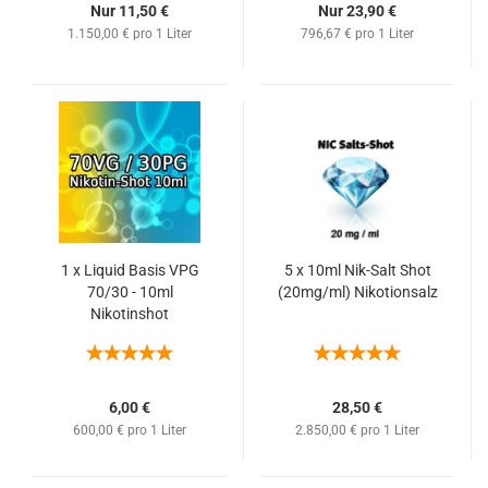
Nur 11,50 €
Nur 23,90 €
1.150,00 € pro 1 Liter
796,67 € pro 1 Liter
1 x Liquid Basis VPG
5 x 10ml Nik-Salt Shot
70/30 - 10ml
(20mg/ml) Nikotionsalz
Nikotinshot
6,00 €
28,50 €
600,00 € pro 1 Liter
2.850,00 € pro 1 Liter