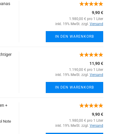
Ananas
9,90 €
1.980,00 € pro 1 Liter
inkl. 19% MwSt. zzgl.
Versand
IN DEN WARENKORB
chtiger
11,90 €
1.190,00 € pro 1 Liter
inkl. 19% MwSt. zzgl.
Versand
IN DEN WARENKORB
en +
9,90 €
1.980,00 € pro 1 Liter
ol Note
inkl. 19% MwSt. zzgl.
Versand