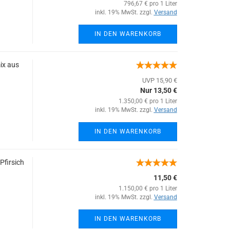
796,67 € pro 1 Liter
inkl. 19% MwSt. zzgl.
Versand
IN DEN WARENKORB
ix aus
UVP 15,90 €
Nur 13,50 €
1.350,00 € pro 1 Liter
inkl. 19% MwSt. zzgl.
Versand
IN DEN WARENKORB
Pfirsich
11,50 €
1.150,00 € pro 1 Liter
inkl. 19% MwSt. zzgl.
Versand
IN DEN WARENKORB