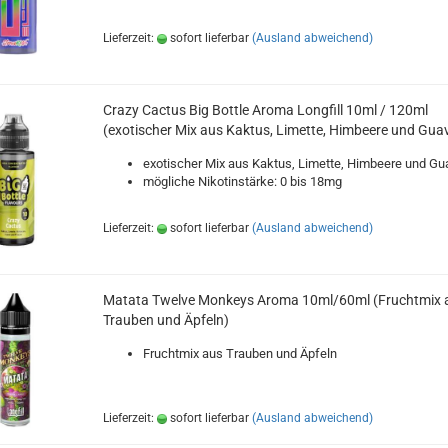
Lieferzeit:
sofort lieferbar
(Ausland abweichend)
Crazy Cactus Big Bottle Aroma Longfill 10ml / 120ml
(exotischer Mix aus Kaktus, Limette, Himbeere und Gua
exotischer Mix aus Kaktus, Limette, Himbeere und Gu
mögliche Nikotinstärke: 0 bis 18mg
Lieferzeit:
sofort lieferbar
(Ausland abweichend)
Matata Twelve Monkeys Aroma 10ml/60ml (Fruchtmix 
Trauben und Äpfeln)
Fruchtmix aus Trauben und Äpfeln
Lieferzeit:
sofort lieferbar
(Ausland abweichend)