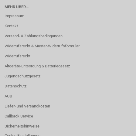
MEHR ÜBER...
Impressum
Kontakt
Versand- & Zahlungsbedingungen
Widerrufsrecht & Muster-Widerrufsformular
Widerrufsrecht
Altgeräte-Entsorgung & Batteriegesetz
Jugendschutzgesetz
Datenschutz
AGB
Liefer- und Versandkosten
Callback Service
Sicherheitshinweise
Cookie Einstellungen