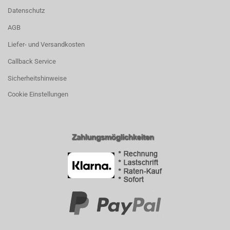
Datenschutz
AGB
Liefer- und Versandkosten
Callback Service
Sicherheitshinweise
Cookie Einstellungen