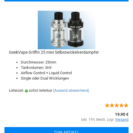
GeekVape Griffin 25 mini Selbstwickelverdampfer
Durchmesser: 25mm
Tankvolumen: 3ml
Airflow Control + Liquid Control
Single oder Dual Wicklungen
Lieferzeit:
sofort lieferbar
(Ausland abweichend)
19,90 €
inkl. 19% MwSt. zzgl.
Versand
ZUM ARTIKEL