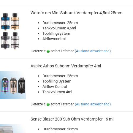
Wotofo nexMini Subtank Verdampfer 4,5ml 25mm
Durchmesser: 25mm
Tankvolumen: 4,5ml
Topfillingsystem
Airflowcontrol
Lieferzeit:
sofort lieferbar
(Ausland abweichend)
Aspire Athos Subohm Verdampfer 4ml
Durchmesser: 25mm
Topfilling System
Airflow Control
Tankvolumen 4ml
Lieferzeit:
sofort lieferbar
(Ausland abweichend)
Sense Blazer 200 Sub Ohm Verdampfer - 6 ml
Durchmesser: 26mm