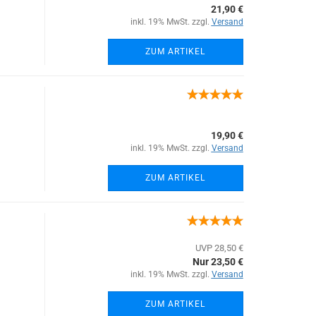
21,90 €
inkl. 19% MwSt. zzgl.
Versand
ZUM ARTIKEL
19,90 €
inkl. 19% MwSt. zzgl.
Versand
ZUM ARTIKEL
UVP 28,50 €
Nur 23,50 €
inkl. 19% MwSt. zzgl.
Versand
ZUM ARTIKEL