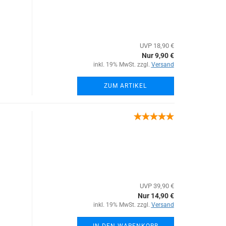
UVP 18,90 €
Nur 9,90 €
inkl. 19% MwSt. zzgl.
Versand
ZUM ARTIKEL
UVP 39,90 €
Nur 14,90 €
inkl. 19% MwSt. zzgl.
Versand