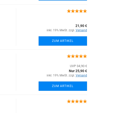
21,90 €
inkl. 19% MwSt. zzgl.
Versand
ZUM ARTIKEL
UVP 34,90 €
Nur 25,90 €
inkl. 19% MwSt. zzgl.
Versand
ZUM ARTIKEL