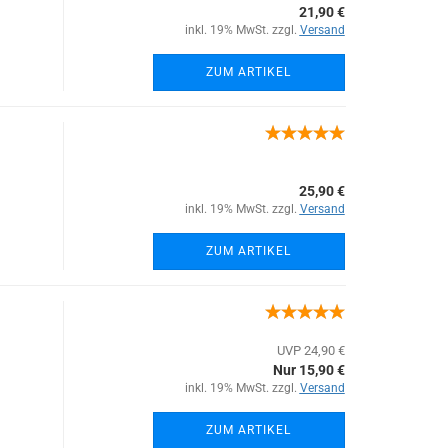
21,90 €
inkl. 19% MwSt. zzgl.
Versand
ZUM ARTIKEL
25,90 €
inkl. 19% MwSt. zzgl.
Versand
ZUM ARTIKEL
UVP 24,90 €
Nur 15,90 €
inkl. 19% MwSt. zzgl.
Versand
ZUM ARTIKEL