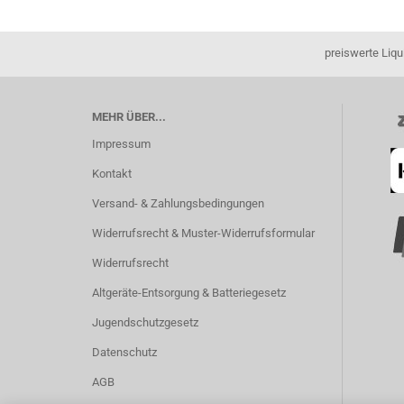
preiswerte Liqu
MEHR ÜBER...
Impressum
Kontakt
Versand- & Zahlungsbedingungen
Widerrufsrecht & Muster-Widerrufsformular
Widerrufsrecht
Altgeräte-Entsorgung & Batteriegesetz
Jugendschutzgesetz
Datenschutz
AGB