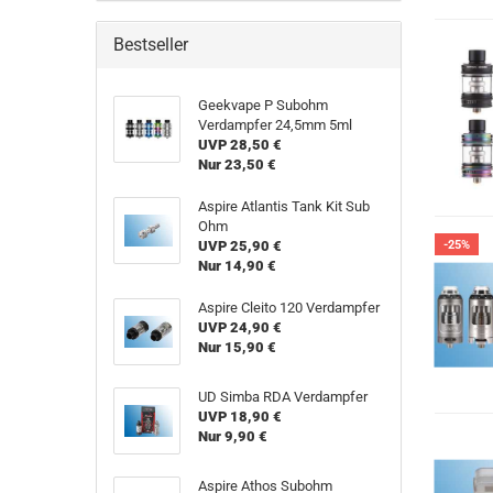
Bestseller
Geekvape P Subohm
Verdampfer 24,5mm 5ml
UVP 28,50 €
Nur 23,50 €
Aspire Atlantis Tank Kit Sub
Ohm
UVP 25,90 €
-25%
Nur 14,90 €
Aspire Cleito 120 Verdampfer
UVP 24,90 €
Nur 15,90 €
UD Simba RDA Verdampfer
UVP 18,90 €
Nur 9,90 €
Aspire Athos Subohm