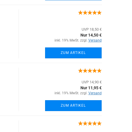
UVP 18,50 €
Nur 14,50 €
inkl. 19% MwSt. zzgl.
Versand
ZUM ARTIKEL
UVP 14,90 €
Nur 11,95 €
inkl. 19% MwSt. zzgl.
Versand
ZUM ARTIKEL