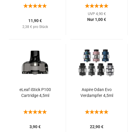
UVP 4,90 €
Nur 1,00 €
11,90 €
2,38 € pro Stück
eLeaf iStick P100
Aspire Odan Evo
Cartridge 4,5ml
Verdampfer 4,5ml
3,90 €
22,90 €