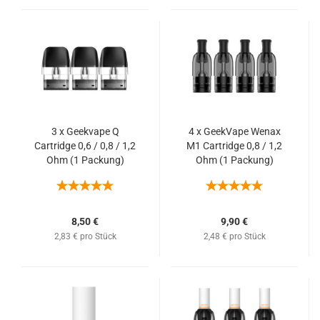
3 x Geekvape Q
4 x GeekVape Wenax
Cartridge 0,6 / 0,8 / 1,2
M1 Cartridge 0,8 / 1,2
Ohm (1 Packung)
Ohm (1 Packung)
8,50 €
9,90 €
2,83 € pro Stück
2,48 € pro Stück