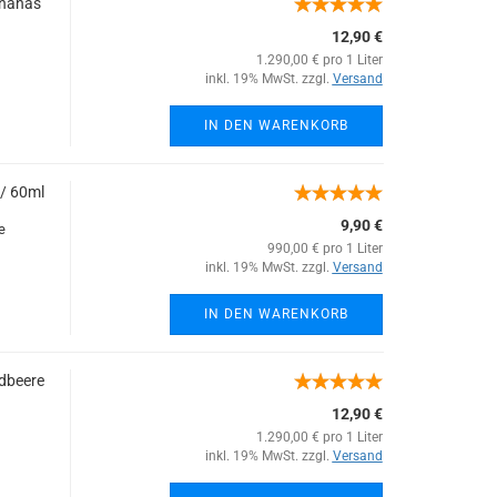
Ananas
12,90 €
1.290,00 € pro 1 Liter
inkl. 19% MwSt. zzgl.
Versand
IN DEN WARENKORB
 / 60ml
9,90 €
e
990,00 € pro 1 Liter
inkl. 19% MwSt. zzgl.
Versand
IN DEN WARENKORB
rdbeere
12,90 €
1.290,00 € pro 1 Liter
inkl. 19% MwSt. zzgl.
Versand