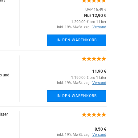
l /
UVP 16,49 €
Nur 12,90 €
1.290,00 € pro 1 Liter
inkl. 19% MwSt. zzgl.
Versand
IN DEN WARENKORB
11,90 €
o und
1.190,00 € pro 1 Liter
inkl. 19% MwSt. zzgl.
Versand
IN DEN WARENKORB
ster
8,50 €
inkl. 19% MwSt. zzgl.
Versand