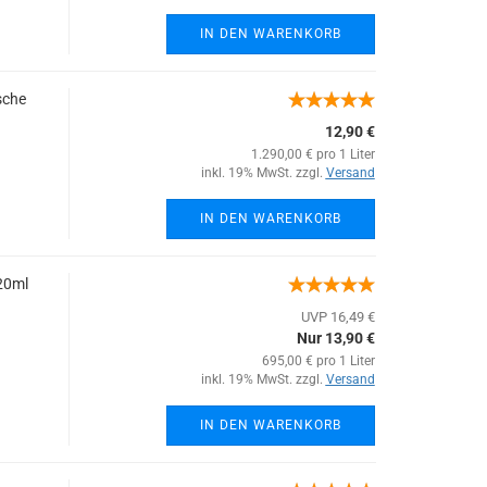
IN DEN WARENKORB
sche
12,90 €
1.290,00 € pro 1 Liter
inkl. 19% MwSt. zzgl.
Versand
IN DEN WARENKORB
20ml
UVP 16,49 €
Nur 13,90 €
695,00 € pro 1 Liter
inkl. 19% MwSt. zzgl.
Versand
IN DEN WARENKORB