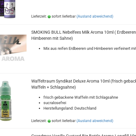
Lieferzeit:
sofort lieferbar
(Ausland abweichend)
SMOKING BULL Nebelfees Milk Aroma 10ml ( Erdbeeren
Himbeeren mit Sahne)
Mix aus reifen Erdbeeren und Himbeeren verfeinert mi
Waffeltraum Syndikat Deluxe Aroma 10ml (frisch gebac
Waffeln + Schlagsahne)
frisch gebackene Waffeln mit Schlagsahne
sucralosefrei
Herstellungsland: Deutschland
Lieferzeit:
sofort lieferbar
(Ausland abweichend)