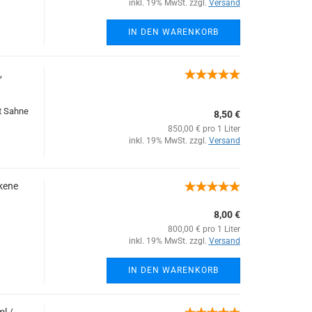
inkl. 19% MwSt. zzgl.
Versand
IN DEN WARENKORB
,
t Sahne
8,50 €
850,00 € pro 1 Liter
inkl. 19% MwSt. zzgl.
Versand
kene
8,00 €
800,00 € pro 1 Liter
inkl. 19% MwSt. zzgl.
Versand
IN DEN WARENKORB