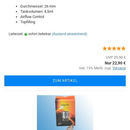
Durchmesser: 26 mm
Tankvolumen: 4,5ml
Airflow Control
Topfilling
Lieferzeit:
sofort lieferbar
(Ausland abweichend)
UVP 29,90 €
Nur 22,90 €
inkl. 19% MwSt. zzgl.
Versand
ZUM ARTIKEL