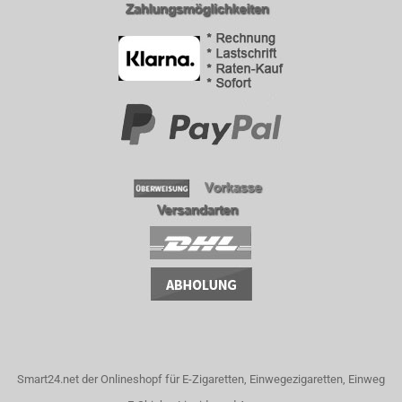
Smart24.net der Onlineshopf für E-Zigaretten, Einwegezigaretten, Einweg