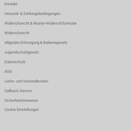
Kontakt
Versand- & Zahlungsbedingungen
Widerrufsrecht & Muster-Widerrufsformular
Widerrufsrecht
Altgeräte-Entsorgung & Batteriegesetz
Jugendschutzgesetz
Datenschutz
AGB
Liefer- und Versandkosten
Callback Service
Sicherheitshinweise
Cookie Einstellungen