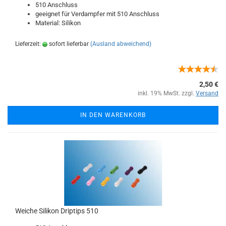
510 Anschluss
geeignet für Verdampfer mit 510 Anschluss
Material: Silikon
Lieferzeit:
sofort lieferbar
(Ausland abweichend)
2,50 €
inkl. 19% MwSt. zzgl.
Versand
IN DEN WARENKORB
Weiche Silikon Driptips 510