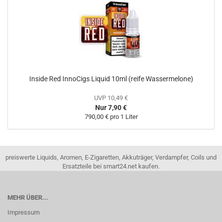
Inside Red InnoCigs Liquid 10ml (reife Wassermelone)
UVP 10,49 €
Nur 7,90 €
790,00 € pro 1 Liter
preiswerte Liquids, Aromen, E-Zigaretten, Akkuträger, Verdampfer, Coils und
Ersatzteile bei smart24.net kaufen.
MEHR ÜBER...
Impressum