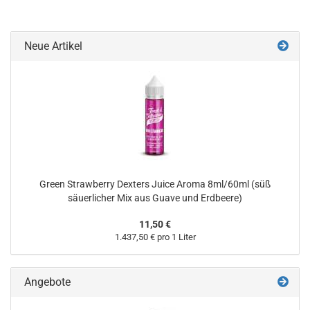
Neue Artikel
Green Strawberry Dexters Juice Aroma 8ml/60ml (süß
säuerlicher Mix aus Guave und Erdbeere)
11,50 €
1.437,50 € pro 1 Liter
Angebote