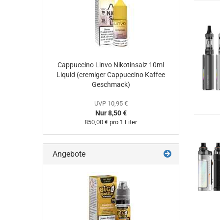
Cappuccino Linvo Nikotinsalz 10ml
Liquid (cremiger Cappuccino Kaffee
Geschmack)
UVP 10,95 €
Nur 8,50 €
850,00 € pro 1 Liter
Angebote