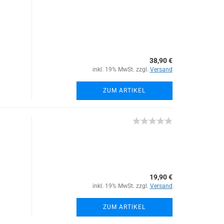
38,90 €
inkl. 19% MwSt. zzgl.
Versand
ZUM ARTIKEL
19,90 €
inkl. 19% MwSt. zzgl.
Versand
ZUM ARTIKEL