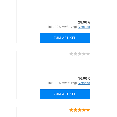
28,90 €
inkl. 19% MwSt. zzgl.
Versand
ZUM ARTIKEL
16,90 €
inkl. 19% MwSt. zzgl.
Versand
ZUM ARTIKEL