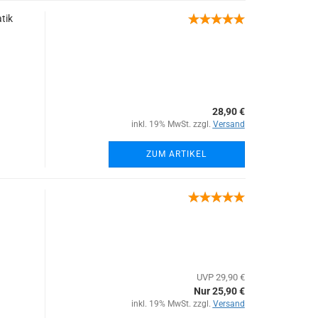
tik
28,90 €
inkl. 19% MwSt. zzgl.
Versand
ZUM ARTIKEL
UVP 29,90 €
Nur 25,90 €
inkl. 19% MwSt. zzgl.
Versand