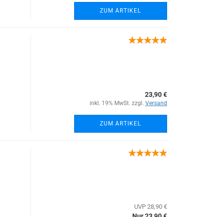
ZUM ARTIKEL
23,90 €
inkl. 19% MwSt. zzgl.
Versand
ZUM ARTIKEL
UVP 28,90 €
Nur 23,90 €