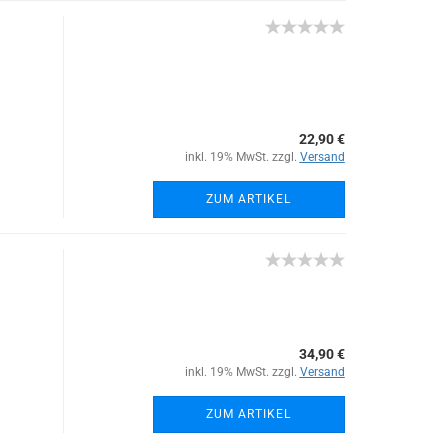
22,90 €
inkl. 19% MwSt. zzgl.
Versand
ZUM ARTIKEL
34,90 €
inkl. 19% MwSt. zzgl.
Versand
ZUM ARTIKEL