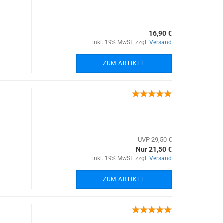
16,90 €
inkl. 19% MwSt. zzgl.
Versand
ZUM ARTIKEL
UVP 29,50 €
Nur 21,50 €
inkl. 19% MwSt. zzgl.
Versand
ZUM ARTIKEL