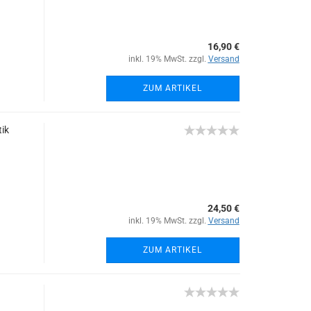
16,90 €
inkl. 19% MwSt. zzgl.
Versand
ZUM ARTIKEL
ik
24,50 €
inkl. 19% MwSt. zzgl.
Versand
ZUM ARTIKEL