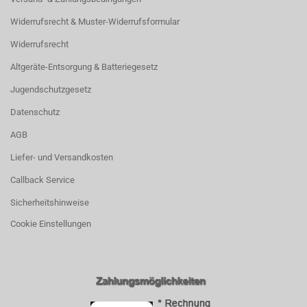
Widerrufsrecht & Muster-Widerrufsformular
Widerrufsrecht
Altgeräte-Entsorgung & Batteriegesetz
Jugendschutzgesetz
Datenschutz
AGB
Liefer- und Versandkosten
Callback Service
Sicherheitshinweise
Cookie Einstellungen