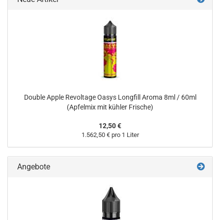
Double Apple Revoltage Oasys Longfill Aroma 8ml / 60ml
(Apfelmix mit kühler Frische)
12,50 €
1.562,50 € pro 1 Liter
Angebote