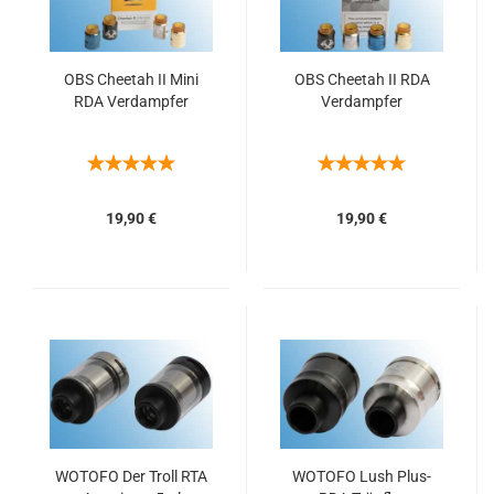
OBS Cheetah II Mini
OBS Cheetah II RDA
RDA Verdampfer
Verdampfer
19,90 €
19,90 €
WOTOFO Der Troll RTA
WOTOFO Lush Plus-