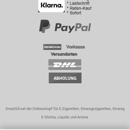
Smart24.net der Onlineshopf für E-Zigaretten, Einwegezigaretten, Einweg
E-Shisha, Liquids und Aroma.