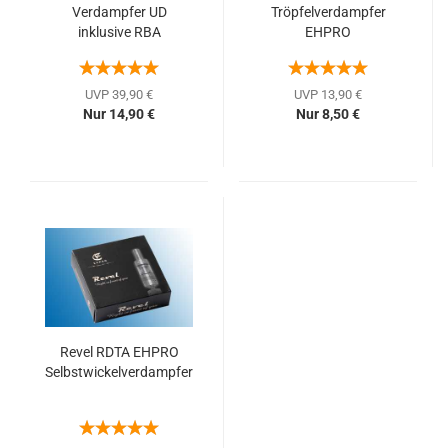
Verdampfer UD
Tröpfelverdampfer
inklusive RBA
EHPRO
Selbstwickelverdampfer
UVP 39,90 €
UVP 13,90 €
Nur 14,90 €
Nur 8,50 €
Revel RDTA EHPRO
Selbstwickelverdampfer