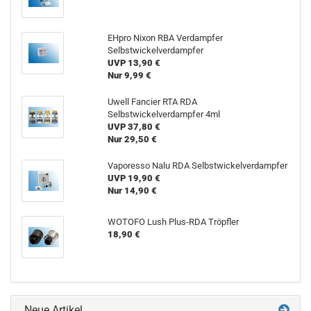
EHpro Nixon RBA Verdampfer
Selbstwickelverdampfer
UVP 13,90 €
Nur 9,99 €
Uwell Fancier RTA RDA
Selbstwickelverdampfer 4ml
UVP 37,80 €
Nur 29,50 €
Vaporesso Nalu RDA Selbstwickelverdampfer
UVP 19,90 €
Nur 14,90 €
WOTOFO Lush Plus-RDA Tröpfler
18,90 €
Neue Artikel