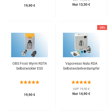
Nur 13,50 €
19,90 €
-25%
OBS Frost Wyrm RDTA
Vaporesso Nalu RDA
Selbstwickler ESS
Selbstwickelverdampfer
UVP 19,90 €
Nur 14,90 €
19,90 €