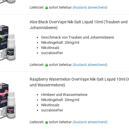
Lieferzeit:
sofort lieferbar
(Ausland abweichend)
Aloe Black OverVape Nik-Salt Liquid 10ml (Trauben und
Johannisbeere)
Geschmack von Trauben und Johannisbeere
Nikotingehalt: 20mg/ml
Nikotinsalz
sucralosefrei
Lieferzeit:
sofort lieferbar
(Ausland abweichend)
Raspberry Watermelon OverVape Nik-Salt Liquid 10ml (
und Wassermelone)
Himbeer und Wassermelone
Nikotingehalt: 20mg/ml
Nikotinsalz
sucralosefrei
Lieferzeit:
sofort lieferbar
(Ausland abweichend)