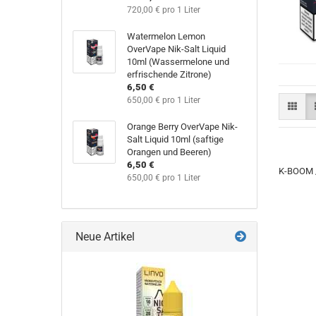
720,00 € pro 1 Liter
Watermelon Lemon
OverVape Nik-Salt Liquid
10ml (Wassermelone und
erfrischende Zitrone)
6,50 €
650,00 € pro 1 Liter
Orange Berry OverVape Nik-
Salt Liquid 10ml (saftige
Orangen und Beeren)
6,50 €
K-BOOM /
650,00 € pro 1 Liter
Neue Artikel