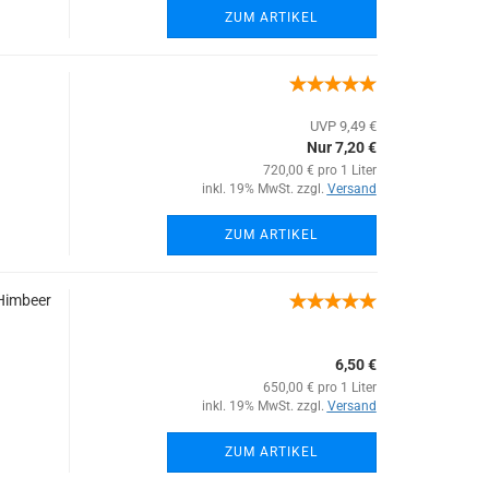
ZUM ARTIKEL
UVP 9,49 €
Nur 7,20 €
720,00 € pro 1 Liter
inkl. 19% MwSt. zzgl.
Versand
ZUM ARTIKEL
Himbeer
6,50 €
650,00 € pro 1 Liter
inkl. 19% MwSt. zzgl.
Versand
ZUM ARTIKEL