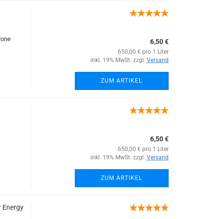
rone
6,50 €
650,00 € pro 1 Liter
inkl. 19% MwSt. zzgl.
Versand
ZUM ARTIKEL
6,50 €
650,00 € pro 1 Liter
inkl. 19% MwSt. zzgl.
Versand
ZUM ARTIKEL
r Energy