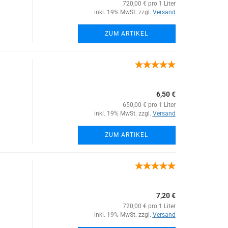
720,00 € pro 1 Liter
inkl. 19% MwSt. zzgl.
Versand
ZUM ARTIKEL
6,50 €
650,00 € pro 1 Liter
inkl. 19% MwSt. zzgl.
Versand
ZUM ARTIKEL
7,20 €
720,00 € pro 1 Liter
inkl. 19% MwSt. zzgl.
Versand