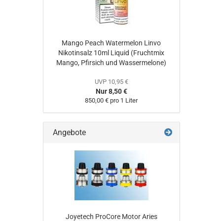
Mango Peach Watermelon Linvo
Nikotinsalz 10ml Liquid (Fruchtmix
Mango, Pfirsich und Wassermelone)
UVP 10,95 €
Nur 8,50 €
850,00 € pro 1 Liter
Angebote
Joyetech ProCore Motor Aries