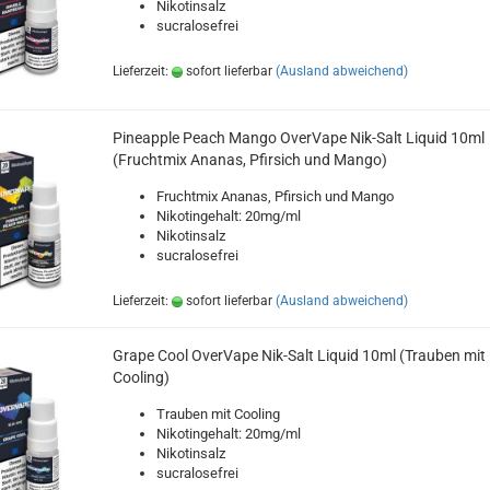
Nikotinsalz
sucralosefrei
Lieferzeit:
sofort lieferbar
(Ausland abweichend)
Pineapple Peach Mango OverVape Nik-Salt Liquid 10ml
(Fruchtmix Ananas, Pfirsich und Mango)
Fruchtmix Ananas, Pfirsich und Mango
Nikotingehalt: 20mg/ml
Nikotinsalz
sucralosefrei
Lieferzeit:
sofort lieferbar
(Ausland abweichend)
Grape Cool OverVape Nik-Salt Liquid 10ml (Trauben mit
Cooling)
Trauben mit Cooling
Nikotingehalt: 20mg/ml
Nikotinsalz
sucralosefrei