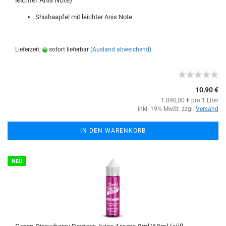
leichter Anis Note)
Shishaapfel mit leichter Anis Note
Lieferzeit:
sofort lieferbar
(Ausland abweichend)
10,90 €
1.090,00 € pro 1 Liter
inkl. 19% MwSt. zzgl.
Versand
IN DEN WARENKORB
NEU