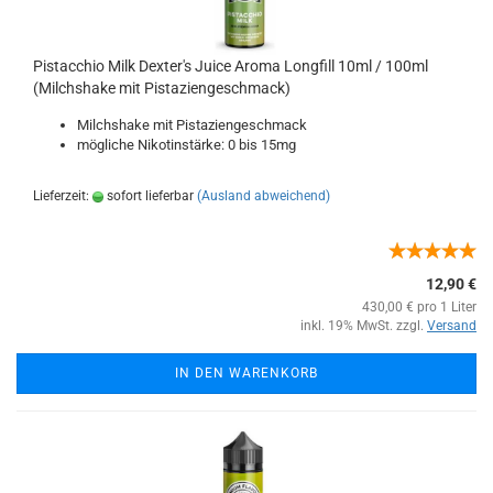
Pistacchio Milk Dexter's Juice Aroma Longfill 10ml / 100ml
(Milchshake mit Pistaziengeschmack)
Milchshake mit Pistaziengeschmack
mögliche Nikotinstärke: 0 bis 15mg
Lieferzeit:
sofort lieferbar
(Ausland abweichend)
12,90 €
430,00 € pro 1 Liter
inkl. 19% MwSt. zzgl.
Versand
IN DEN WARENKORB