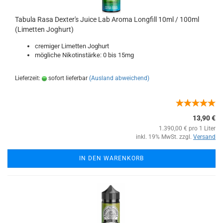
Tabula Rasa Dexter's Juice Lab Aroma Longfill 10ml / 100ml
(Limetten Joghurt)
cremiger Limetten Joghurt
mögliche Nikotinstärke: 0 bis 15mg
Lieferzeit:
sofort lieferbar
(Ausland abweichend)
13,90 €
1.390,00 € pro 1 Liter
inkl. 19% MwSt. zzgl.
Versand
IN DEN WARENKORB