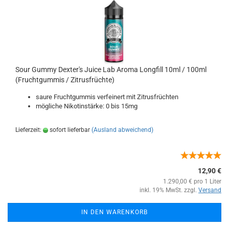
Sour Gummy Dexter's Juice Lab Aroma Longfill 10ml / 100ml
(Fruchtgummis / Zitrusfrüchte)
saure Fruchtgummis verfeinert mit Zitrusfrüchten
mögliche Nikotinstärke: 0 bis 15mg
Lieferzeit:
sofort lieferbar
(Ausland abweichend)
12,90 €
1.290,00 € pro 1 Liter
inkl. 19% MwSt. zzgl.
Versand
IN DEN WARENKORB