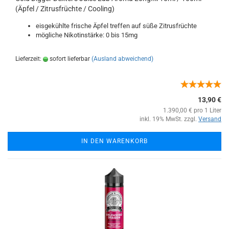
(Äpfel / Zitrusfrüchte / Cooling)
eisgekühlte frische Äpfel treffen auf süße Zitrusfrüchte
mögliche Nikotinstärke: 0 bis 15mg
Lieferzeit:
sofort lieferbar
(Ausland abweichend)
13,90 €
1.390,00 € pro 1 Liter
inkl. 19% MwSt. zzgl.
Versand
IN DEN WARENKORB