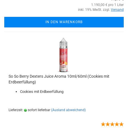
1.190,00 € pro 1 Liter
inkl. 19% MwSt. zzgl.
Versand
IN DEN WARENKORB
So So Berry Dexters Juice Aroma 10ml/60ml (Cookies mit
Erdbeerfüllung)
Cookies mit Erdbeerfüllung
Lieferzeit:
sofort lieferbar
(Ausland abweichend)