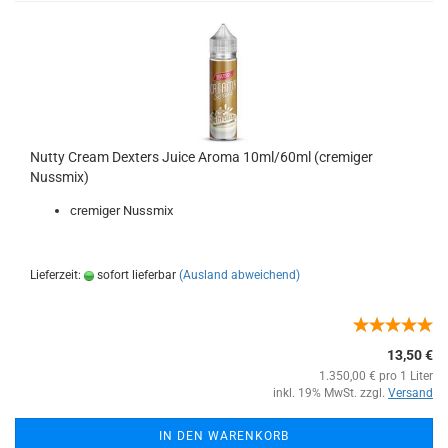
Nutty Cream Dexters Juice Aroma 10ml/60ml (cremiger
Nussmix)
cremiger Nussmix
Lieferzeit:
sofort lieferbar
(Ausland abweichend)
13,50 €
1.350,00 € pro 1 Liter
inkl. 19% MwSt. zzgl.
Versand
IN DEN WARENKORB