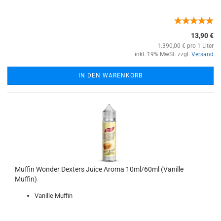
13,90 €
1.390,00 € pro 1 Liter
inkl. 19% MwSt. zzgl.
Versand
IN DEN WARENKORB
Muffin Wonder Dexters Juice Aroma 10ml/60ml (Vanille
Muffin)
Vanille Muffin