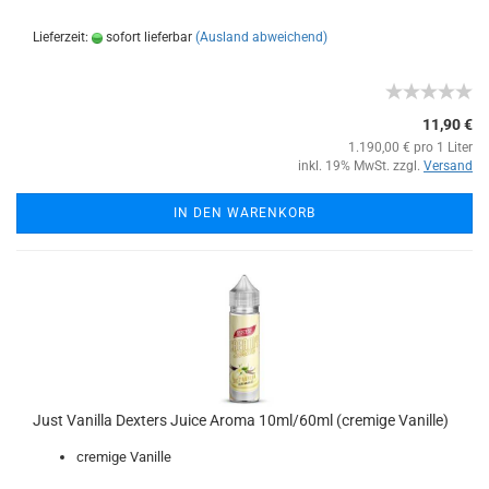
Lieferzeit:
sofort lieferbar
(Ausland abweichend)
11,90 €
1.190,00 € pro 1 Liter
inkl. 19% MwSt. zzgl.
Versand
IN DEN WARENKORB
Just Vanilla Dexters Juice Aroma 10ml/60ml (cremige Vanille)
cremige Vanille