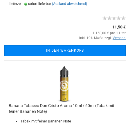
Lieferzeit:
sofort lieferbar
(Ausland abweichend)
11,50 €
1.150,00 € pro 1 Liter
inkl. 19% MwSt. zzgl.
Versand
IN DEN WARENKORB
Banana Tobacco Don Cristo Aroma 10ml / 60ml (Tabak mit
feiner Bananen Note)
Tabak mit feiner Bananen Note