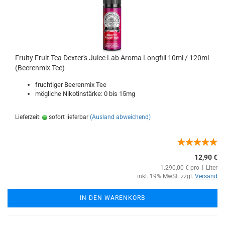
Fruity Fruit Tea Dexter's Juice Lab Aroma Longfill 10ml / 120ml
(Beerenmix Tee)
fruchtiger Beerenmix Tee
mögliche Nikotinstärke: 0 bis 15mg
Lieferzeit:
sofort lieferbar
(Ausland abweichend)
12,90 €
1.290,00 € pro 1 Liter
inkl. 19% MwSt. zzgl.
Versand
IN DEN WARENKORB