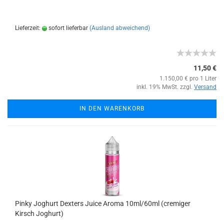
Lieferzeit:
sofort lieferbar
(Ausland abweichend)
11,50 €
1.150,00 € pro 1 Liter
inkl. 19% MwSt. zzgl.
Versand
IN DEN WARENKORB
Pinky Joghurt Dexters Juice Aroma 10ml/60ml (cremiger
Kirsch Joghurt)