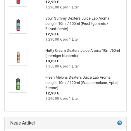
12,90 €
1.290,00 € pro 1 Liter
Sour Gummy Dexter's Juice Lab Aroma
Longfill 10ml / 100ml (Fruchtgummis /
Zitrusfrüchte)
12,90 €
1.290,00 € pro 1 Liter
Nutty Cream Dexters Juice Aroma 10ml/60ml
(cremiger Nussmix)
13,50 €
1.350,00 € pro 1 Liter
Fresh Melons Dexter's Juice Lab Aroma
Longfill 10ml / 120ml (Wassermelone, Äpfel,
Zitrone)
12,90 €
1.290,00 € pro 1 Liter
Neue Artikel