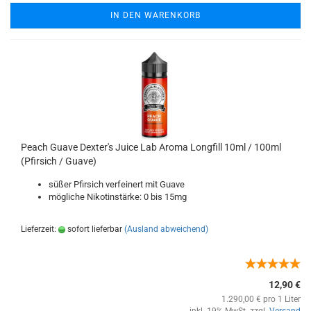
IN DEN WARENKORB
Peach Guave Dexter's Juice Lab Aroma Longfill 10ml / 100ml
(Pfirsich / Guave)
süßer Pfirsich verfeinert mit Guave
mögliche Nikotinstärke: 0 bis 15mg
Lieferzeit:
sofort lieferbar
(Ausland abweichend)
12,90 €
1.290,00 € pro 1 Liter