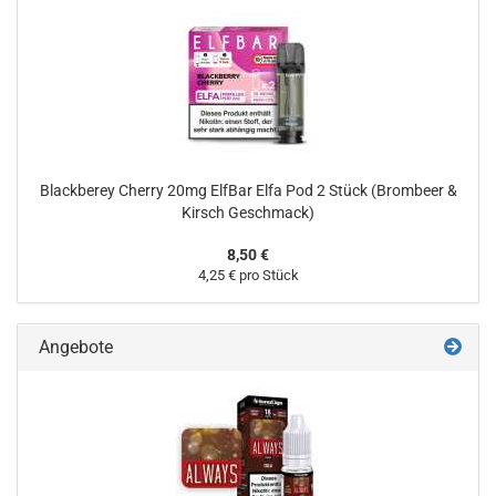
Blackberey Cherry 20mg ElfBar Elfa Pod 2 Stück (Brombeer &
Kirsch Geschmack)
8,50 €
4,25 € pro Stück
Angebote