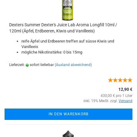
Dexters Summer Dexter's Juice Lab Aroma Longfill 10ml /
120ml (Äpfel, Erdbeeren, Kiwis und Vanilleeis)
reife Äpfel und Erdbeeren treffen auf süsse Kiwis und
Vanilleeis
mögliche Nikotinstärke: 0 bis 15mg
Lieferzeit:
sofort lieferbar
(Ausland abweichend)
12,90 €
430,00 € pro 1 Liter
inkl. 19% MwSt. zzgl.
Versand
IN DEN WARENKORB