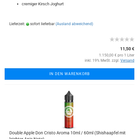
cremiger Kirsch Joghurt
Lieferzeit:
sofort lieferbar
(Ausland abweichend)
11,50 €
1.150,00 € pro 1 Liter
inkl. 19% MwSt. zzgl.
Versand
IN DEN WARENKORB
Double Apple Don Cristo Aroma 10ml / 60ml (Shishaapfel mit