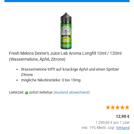
Fresh Melons Dexter's Juice Lab Aroma Longfill 10ml / 120ml
(Wassermelone, Äpfel, Zitrone)
Wassermelone trifft auf knackige Äpfel und einen Spritzer
Zitrone
mögliche Nikotinstärke: 0 bis 15mg
Lieferzeit:
sofort lieferbar
(Ausland abweichend)
12,90 €
1.290,00 € pro 1 Liter
inkl. 19% MwSt. zzgl.
Versand