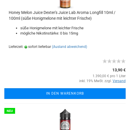
Honey Melon Juice Dexter's Juice Lab Aroma Longfill 10ml /
100ml (süße Honigmelone mit leichter Frische)
süße Honigmelone mit leichter Frische
mögliche Nikotinstärke: 0 bis 15mg
Lieferzeit:
sofort lieferbar
(Ausland abweichend)
13,90 €
1.390,00 € pro 1 Liter
inkl. 19% MwSt. zzgl.
Versand
IN DEN WARENKORB
NEU