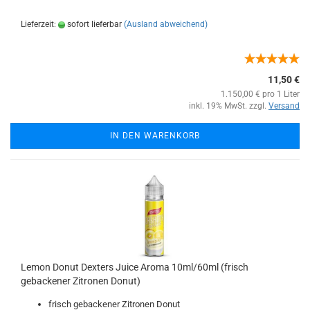
Lieferzeit:
sofort lieferbar
(Ausland abweichend)
11,50 €
1.150,00 € pro 1 Liter
inkl. 19% MwSt. zzgl.
Versand
IN DEN WARENKORB
Lemon Donut Dexters Juice Aroma 10ml/60ml (frisch
gebackener Zitronen Donut)
frisch gebackener Zitronen Donut