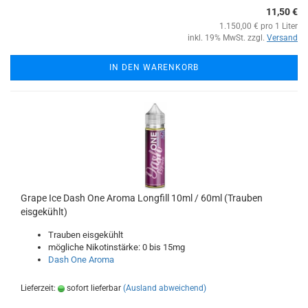
11,50 €
1.150,00 € pro 1 Liter
inkl. 19% MwSt. zzgl.
Versand
IN DEN WARENKORB
Grape Ice Dash One Aroma Longfill 10ml / 60ml (Trauben
eisgekühlt)
Trauben eisgekühlt
mögliche Nikotinstärke: 0 bis 15mg
Dash One Aroma
Lieferzeit:
sofort lieferbar
(Ausland abweichend)