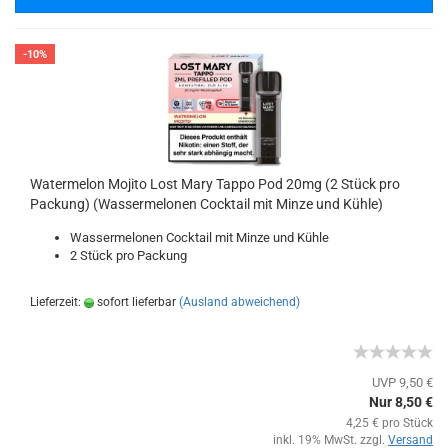
-10%
Watermelon Mojito Lost Mary Tappo Pod 20mg (2 Stück pro
Packung) (Wassermelonen Cocktail mit Minze und Kühle)
Wassermelonen Cocktail mit Minze und Kühle
2 Stück pro Packung
Lieferzeit:
sofort lieferbar
(Ausland abweichend)
UVP 9,50 €
Nur 8,50 €
4,25 € pro Stück
inkl. 19% MwSt. zzgl.
Versand