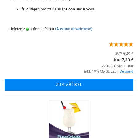
fruchtiger Cocktail aus Melone und Kokos
Lieferzeit:
sofort lieferbar
(Ausland abweichend)
UVP 9,49 €
Nur 7,20 €
720,00 € pro 1 Liter
inkl. 19% MwSt. zzgl.
Versand
ZUM ARTIKEL