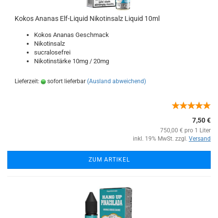
Kokos Ananas Elf-Liquid Nikotinsalz Liquid 10ml
Kokos Ananas Geschmack
Nikotinsalz
sucralosefrei
Nikotinstärke 10mg / 20mg
Lieferzeit:
sofort lieferbar
(Ausland abweichend)
7,50 €
750,00 € pro 1 Liter
inkl. 19% MwSt. zzgl.
Versand
ZUM ARTIKEL