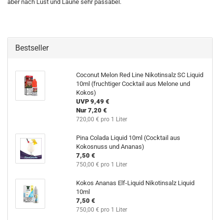
aber nach Lust und Laune sehr passabel.
Bestseller
Coconut Melon Red Line Nikotinsalz SC Liquid
10ml (fruchtiger Cocktail aus Melone und
Kokos)
UVP 9,49 €
Nur 7,20 €
720,00 € pro 1 Liter
Pina Colada Liquid 10ml (Cocktail aus
Kokosnuss und Ananas)
7,50 €
750,00 € pro 1 Liter
Kokos Ananas Elf-Liquid Nikotinsalz Liquid
10ml
7,50 €
750,00 € pro 1 Liter