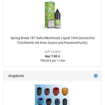
Spring Break 187 Salts Nikotinsalz Liquid 10ml (exotischer
Früchtemix mit Kiwi, Guave und Passionsfrucht)
UVP 10,90 €
Nur 7,90 €
790,00 € pro 1 Liter
Angebote