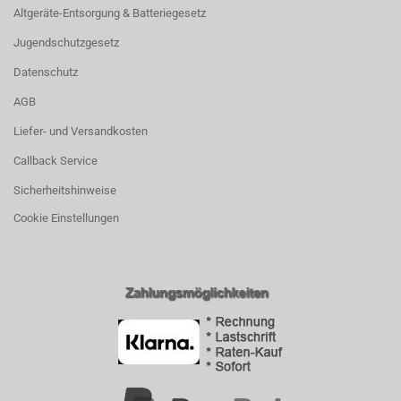
Altgeräte-Entsorgung & Batteriegesetz
Jugendschutzgesetz
Datenschutz
AGB
Liefer- und Versandkosten
Callback Service
Sicherheitshinweise
Cookie Einstellungen