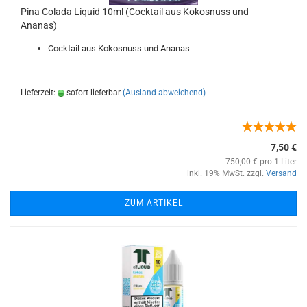
Pina Colada Liquid 10ml (Cocktail aus Kokosnuss und
Ananas)
Cocktail aus Kokosnuss und Ananas
Lieferzeit:
sofort lieferbar
(Ausland abweichend)
7,50 €
750,00 € pro 1 Liter
inkl. 19% MwSt. zzgl.
Versand
ZUM ARTIKEL