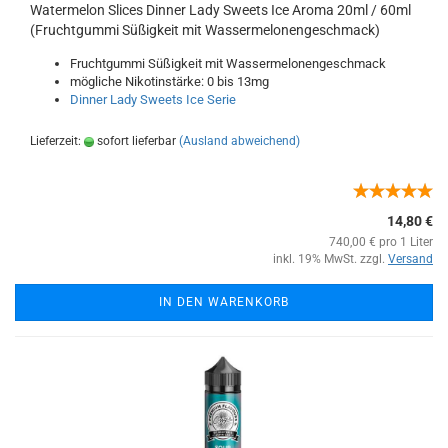
Watermelon Slices Dinner Lady Sweets Ice Aroma 20ml / 60ml
(Fruchtgummi Süßigkeit mit Wassermelonengeschmack)
Fruchtgummi Süßigkeit mit Wassermelonengeschmack
mögliche Nikotinstärke: 0 bis 13mg
Dinner Lady Sweets Ice Serie
Lieferzeit:
sofort lieferbar
(Ausland abweichend)
14,80 €
740,00 € pro 1 Liter
inkl. 19% MwSt. zzgl.
Versand
IN DEN WARENKORB