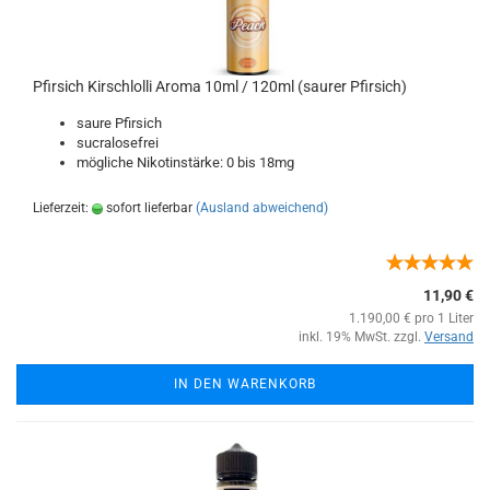
Pfirsich Kirschlolli Aroma 10ml / 120ml (saurer Pfirsich)
saure Pfirsich
sucralosefrei
mögliche Nikotinstärke: 0 bis 18mg
Lieferzeit:
sofort lieferbar
(Ausland abweichend)
11,90 €
1.190,00 € pro 1 Liter
inkl. 19% MwSt. zzgl.
Versand
IN DEN WARENKORB