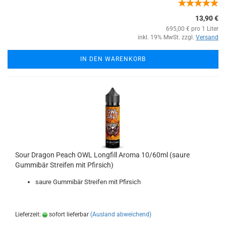
13,90 €
695,00 € pro 1 Liter
inkl. 19% MwSt. zzgl.
Versand
IN DEN WARENKORB
Sour Dragon Peach OWL Longfill Aroma 10/60ml (saure
Gummibär Streifen mit Pfirsich)
saure Gummibär Streifen mit Pfirsich
Lieferzeit:
sofort lieferbar
(Ausland abweichend)