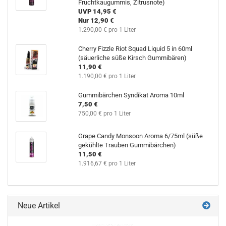
Fruchtkaugummis, Zitrusnote)
UVP 14,95 €
Nur 12,90 €
1.290,00 € pro 1 Liter
Cherry Fizzle Riot Squad Liquid 5 in 60ml
(säuerliche süße Kirsch Gummibären)
11,90 €
1.190,00 € pro 1 Liter
Gummibärchen Syndikat Aroma 10ml
7,50 €
750,00 € pro 1 Liter
Grape Candy Monsoon Aroma 6/75ml (süße
gekühlte Trauben Gummibärchen)
11,50 €
1.916,67 € pro 1 Liter
Neue Artikel