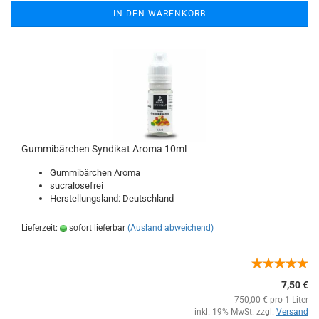
IN DEN WARENKORB
Gummibärchen Syndikat Aroma 10ml
Gummibärchen Aroma
sucralosefrei
Herstellungsland: Deutschland
Lieferzeit:
sofort lieferbar
(Ausland abweichend)
7,50 €
750,00 € pro 1 Liter
inkl. 19% MwSt. zzgl.
Versand