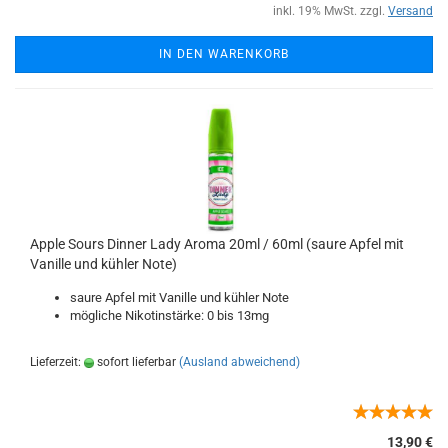
inkl. 19% MwSt. zzgl.
Versand
IN DEN WARENKORB
Apple Sours Dinner Lady Aroma 20ml / 60ml (saure Apfel mit
Vanille und kühler Note)
saure Apfel mit Vanille und kühler Note
mögliche Nikotinstärke: 0 bis 13mg
Lieferzeit:
sofort lieferbar
(Ausland abweichend)
13,90 €