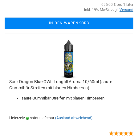
695,00 € pro 1 Liter
inkl. 19% MwSt. zzgl.
Versand
IN DEN WARENKORB
Sour Dragon Blue OWL Longfill Aroma 10/60ml (saure
Gummibär Streifen mit blauen Himbeeren)
saure Gummibär Streifen mit blauen Himbeeren
Lieferzeit:
sofort lieferbar
(Ausland abweichend)