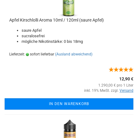
Apfel Kirschlolli Aroma 10ml / 120ml (saure Apfel)
saure Apfel
sucralosefrei
mögliche Nikotinstärke: 0 bis 18mg
Lieferzeit:
sofort lieferbar
(Ausland abweichend)
12,90 €
1.290,00 € pro 1 Liter
inkl. 19% MwSt. zzgl.
Versand
IN DEN WARENKORB