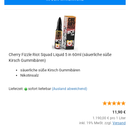
Cherry Fizzle Riot Squad Liquid 5 in 60ml (säuerliche süße
Kirsch Gummibären)
säuerliche süße Kirsch Gummibären
Nikotinsalz
Lieferzeit:
sofort lieferbar
(Ausland abweichend)
11,90 €
1.190,00 € pro 1 Liter
inkl. 19% MwSt. zzgl.
Versand