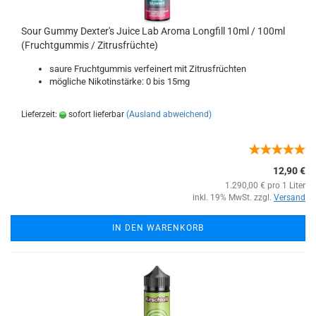
Sour Gummy Dexter's Juice Lab Aroma Longfill 10ml / 100ml
(Fruchtgummis / Zitrusfrüchte)
saure Fruchtgummis verfeinert mit Zitrusfrüchten
mögliche Nikotinstärke: 0 bis 15mg
Lieferzeit:
sofort lieferbar
(Ausland abweichend)
12,90 €
1.290,00 € pro 1 Liter
inkl. 19% MwSt. zzgl.
Versand
IN DEN WARENKORB