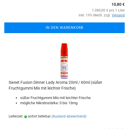
10,80 €
1.080,00 € pro 1 Liter
inkl. 19% MwSt. zzgl.
Versand
IN DEN WARENKORB
Sweet Fusion Dinner Lady Aroma 20ml / 60ml (süßer
Fruchtgummi Mix mit leichter Frische)
süßer Fruchtgummi Mix mit leichter Frische
mögliche Nikotinstärke: 0 bis 13mg
Lieferzeit:
sofort lieferbar
(Ausland abweichend)