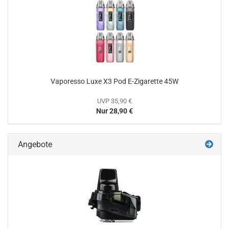
Vaporesso Luxe X3 Pod E-Zigarette 45W
UVP 35,90 €
Nur 28,90 €
Angebote