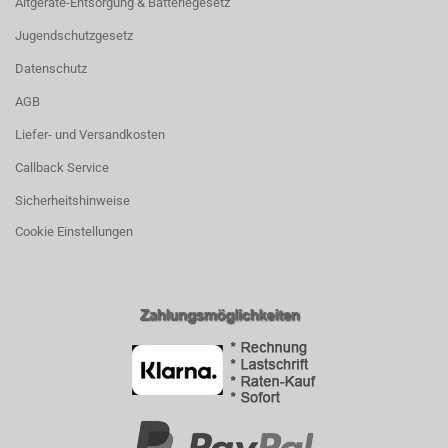
Altgeräte-Entsorgung & Batteriegesetz
Jugendschutzgesetz
Datenschutz
AGB
Liefer- und Versandkosten
Callback Service
Sicherheitshinweise
Cookie Einstellungen