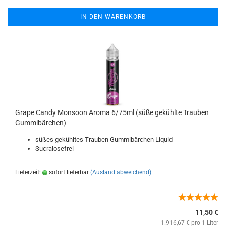
IN DEN WARENKORB
Grape Candy Monsoon Aroma 6/75ml (süße gekühlte Trauben
Gummibärchen)
süßes gekühltes Trauben Gummibärchen Liquid
Sucralosefrei
Lieferzeit:
sofort lieferbar
(Ausland abweichend)
11,50 €
1.916,67 € pro 1 Liter