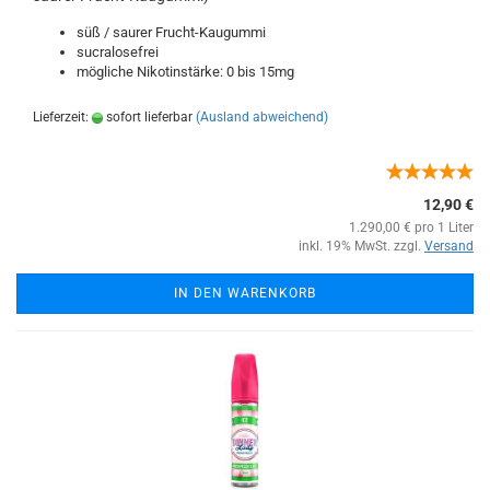
süß / saurer Frucht-Kaugummi
sucralosefrei
mögliche Nikotinstärke: 0 bis 15mg
Lieferzeit:
sofort lieferbar
(Ausland abweichend)
12,90 €
1.290,00 € pro 1 Liter
inkl. 19% MwSt. zzgl.
Versand
IN DEN WARENKORB