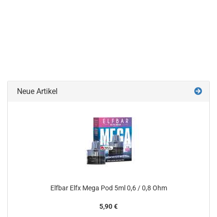
Neue Artikel
Elfbar Elfx Mega Pod 5ml 0,6 / 0,8 Ohm
5,90 €