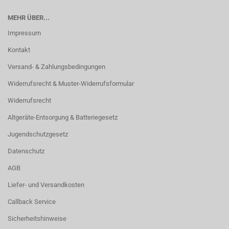
MEHR ÜBER...
Impressum
Kontakt
Versand- & Zahlungsbedingungen
Widerrufsrecht & Muster-Widerrufsformular
Widerrufsrecht
Altgeräte-Entsorgung & Batteriegesetz
Jugendschutzgesetz
Datenschutz
AGB
Liefer- und Versandkosten
Callback Service
Sicherheitshinweise