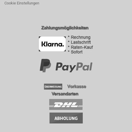
Cookie Einstellungen