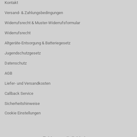
Kontakt
Versand- & Zahlungsbedingungen
Widerrufsrecht & Muster-Widerrufsformular
Widerrufsrecht
Altgeräte-Entsorgung & Batteriegesetz
Jugendschutzgesetz
Datenschutz
AGB
Liefer- und Versandkosten
Callback Service
Sicherheitshinweise
Cookie Einstellungen