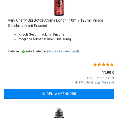
Very Cherry Big Bottle Aroma Longfill 10ml / 120ml (Kirsch
Geschmack mit Frische)
Kirsch Geschmack mit Frische
mögliche Nikotinstärke: 0 bis 18mg
Lieferzeit:
sofort lieferbar
(Ausland abweichend)
11,90 €
1.190,00 € pro 1 Liter
inkl. 19% MwSt. zzgl.
Versand
IN DEN WARENKORB