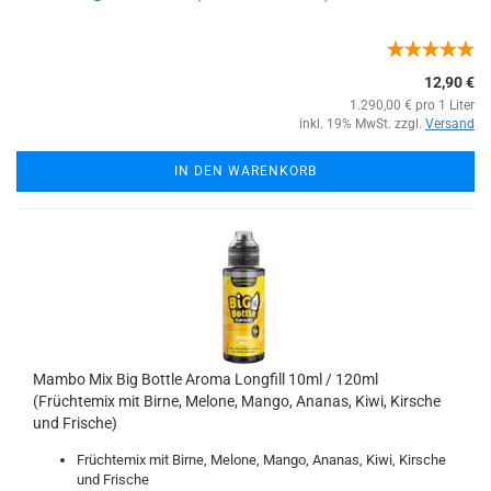
12,90 €
1.290,00 € pro 1 Liter
inkl. 19% MwSt. zzgl.
Versand
IN DEN WARENKORB
Mambo Mix Big Bottle Aroma Longfill 10ml / 120ml
(Früchtemix mit Birne, Melone, Mango, Ananas, Kiwi, Kirsche
und Frische)
Früchtemix mit Birne, Melone, Mango, Ananas, Kiwi, Kirsche
und Frische