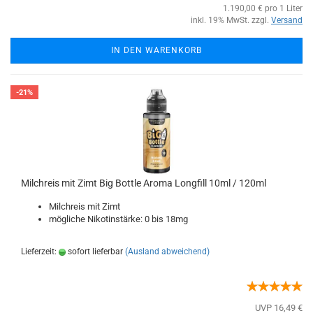
1.190,00 € pro 1 Liter
inkl. 19% MwSt. zzgl.
Versand
IN DEN WARENKORB
-21%
Milchreis mit Zimt Big Bottle Aroma Longfill 10ml / 120ml
Milchreis mit Zimt
mögliche Nikotinstärke: 0 bis 18mg
Lieferzeit:
sofort lieferbar
(Ausland abweichend)
UVP 16,49 €