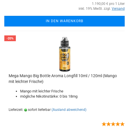
1.190,00 € pro 1 Liter
inkl. 19% MwSt. zzgl.
Versand
IN DEN WARENKORB
-20%
Mega Mango Big Bottle Aroma Longfill 10ml / 120ml (Mango
mit leichter Frische)
Mango mit leichter Frische
mögliche Nikotinstärke: 0 bis 18mg
Lieferzeit:
sofort lieferbar
(Ausland abweichend)