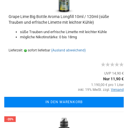
Grape Lime Big Bottle Aroma Longfill 10ml / 120ml (süße
Trauben und erfrische Limette mit leichter Kühle)
süße Trauben und erfrische Limette mit leichter Kühle
mögliche Nikotinstärke: 0 bis 18mg
Lieferzeit:
sofort lieferbar
(Ausland abweichend)
UVP 14,90 €
Nur 11,90 €
1.190,00 € pro 1 Liter
inkl. 19% MwSt. zzgl.
Versand
IN DEN WARENKORB
-20%