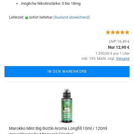
mögliche Nikotinstärke: 0 bis 18mg
Lieferzeit:
sofort lieferbar
(Ausland abweichend)
UVP 16,49 €
Nur 12,90 €
1.290,00 € pro 1 Liter
inkl. 19% MwSt. zzgl.
Versand
IN DEN WARENKORB
Marokko Mint Big Bottle Aroma Longfill 10ml / 120ml