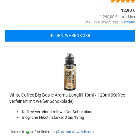
12,90 €
1.290,00 € pro 1 Liter
inkl. 19% MwSt. zzgl.
Versand
IN DEN WARENKORB
White Coffee Big Bottle Aroma Longfill 10ml / 120ml (Kaffee
verfeinert mit weißer Schokolade)
Kaffee verfeinert mit weißer Schokolade
mögliche Nikotinstärke: 0 bis 18mg
Lieferzeit:
sofort lieferbar
(Ausland abweichend)