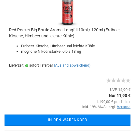
Red Rocket Big Bottle Aroma Longfill 10ml / 120ml (Erdbeer,
Kirsche, Himbeer und leichte Kühle)
Erdbeer, Kirsche, Himbeer und leichte Kühle
mögliche Nikotinstärke: 0 bis 18mg
Lieferzeit:
sofort lieferbar
(Ausland abweichend)
UVP 14,90 €
Nur 11,90 €
1.190,00 € pro 1 Liter
inkl. 19% MwSt. zzgl.
Versand
IN DEN WARENKORB