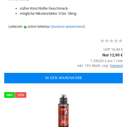
süßer Kirschlollie Geschmack
mögliche Nikotinstärke: 0 bis 18mg
Lieferzeit:
sofort lieferbar
(Ausland abweichend)
UVP 16,49 €
Nur 12,90 €
1.290,00 € pro 1 Liter
inkl. 19% MwSt. zzgl.
Versand
IN DEN WARENKORB
NEU
-21%