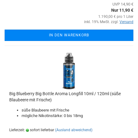
UVP 14,90 €
Nur 11,90 €
1.190,00 € pro 1 Liter
inkl. 19% MwSt. zzgl.
Versand
IN DEN WARENKORB
Big Blueberry Big Bottle Aroma Longfill 10ml / 120ml (süße
Blaubeere mit Frische)
süße Blaubeere mit Frische
mögliche Nikotinstärke: 0 bis 18mg
Lieferzeit:
sofort lieferbar
(Ausland abweichend)