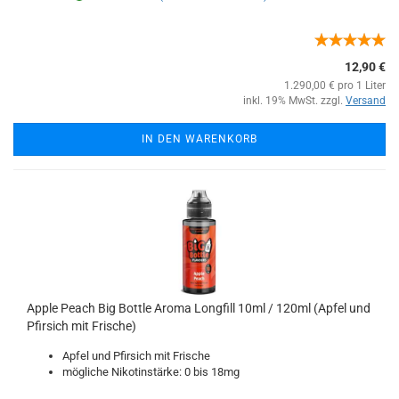
12,90 €
1.290,00 € pro 1 Liter
inkl. 19% MwSt. zzgl.
Versand
IN DEN WARENKORB
Apple Peach Big Bottle Aroma Longfill 10ml / 120ml (Apfel und
Pfirsich mit Frische)
Apfel und Pfirsich mit Frische
mögliche Nikotinstärke: 0 bis 18mg