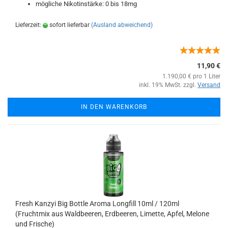
mögliche Nikotinstärke: 0 bis 18mg
Lieferzeit:
sofort lieferbar
(Ausland abweichend)
11,90 €
1.190,00 € pro 1 Liter
inkl. 19% MwSt. zzgl.
Versand
IN DEN WARENKORB
Fresh Kanzyi Big Bottle Aroma Longfill 10ml / 120ml
(Fruchtmix aus Waldbeeren, Erdbeeren, Limette, Apfel, Melone
und Frische)