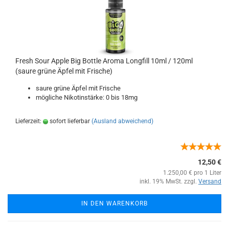
Fresh Sour Apple Big Bottle Aroma Longfill 10ml / 120ml
(saure grüne Äpfel mit Frische)
saure grüne Äpfel mit Frische
mögliche Nikotinstärke: 0 bis 18mg
Lieferzeit:
sofort lieferbar
(Ausland abweichend)
12,50 €
1.250,00 € pro 1 Liter
inkl. 19% MwSt. zzgl.
Versand
IN DEN WARENKORB