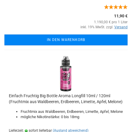
11,90 €
1.190,00 € pro 1 Liter
inkl. 19% MwSt. zzgl.
Versand
IN DEN WARENKORB
Einfach Fruchtig Big Bottle Aroma Longfill 10ml / 120ml
(Fruchtmix aus Waldbeeren, Erdbeeren, Limette, Apfel, Melone)
Fruchtmix aus Waldbeeren, Erdbeeren, Limette, Apfel, Melone
mögliche Nikotinstärke: 0 bis 18mg
Lieferzeit:
sofort lieferbar
(Ausland abweichend)