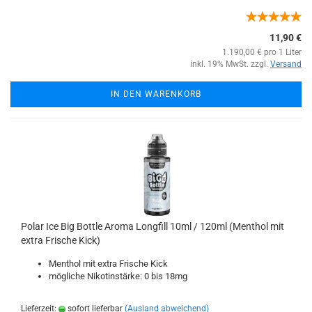
11,90 €
1.190,00 € pro 1 Liter
inkl. 19% MwSt. zzgl.
Versand
IN DEN WARENKORB
Polar Ice Big Bottle Aroma Longfill 10ml / 120ml (Menthol mit
extra Frische Kick)
Menthol mit extra Frische Kick
mögliche Nikotinstärke: 0 bis 18mg
Lieferzeit:
sofort lieferbar
(Ausland abweichend)