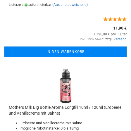
Lieferzeit:
sofort lieferbar
(Ausland abweichend)
11,90 €
1.190,00 € pro 1 Liter
inkl. 19% MwSt. zzgl.
Versand
IN DEN WARENKORB
Mothers Milk Big Bottle Aroma Longfill 10ml / 120ml (Erdbeere
und Vanillecreme mit Sahne)
Erdbeere und Vanillecreme mit Sahne
mögliche Nikotinstärke: 0 bis 18mg