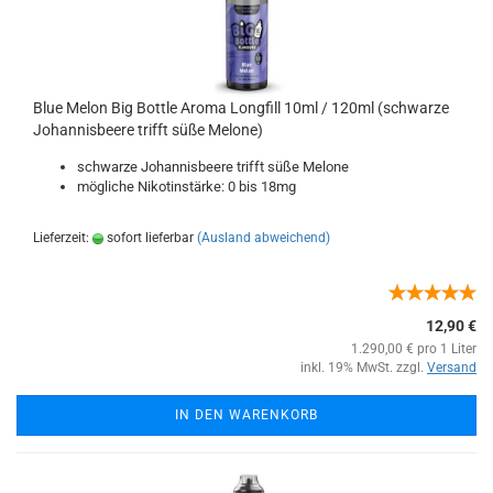
Blue Melon Big Bottle Aroma Longfill 10ml / 120ml (schwarze
Johannisbeere trifft süße Melone)
schwarze Johannisbeere trifft süße Melone
mögliche Nikotinstärke: 0 bis 18mg
Lieferzeit:
sofort lieferbar
(Ausland abweichend)
12,90 €
1.290,00 € pro 1 Liter
inkl. 19% MwSt. zzgl.
Versand
IN DEN WARENKORB