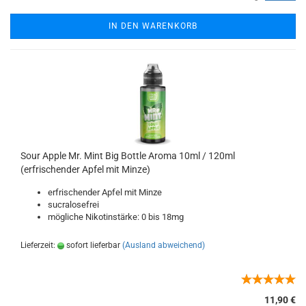
IN DEN WARENKORB
Sour Apple Mr. Mint Big Bottle Aroma 10ml / 120ml
(erfrischender Apfel mit Minze)
erfrischender Apfel mit Minze
sucralosefrei
mögliche Nikotinstärke: 0 bis 18mg
Lieferzeit:
sofort lieferbar
(Ausland abweichend)
11,90 €