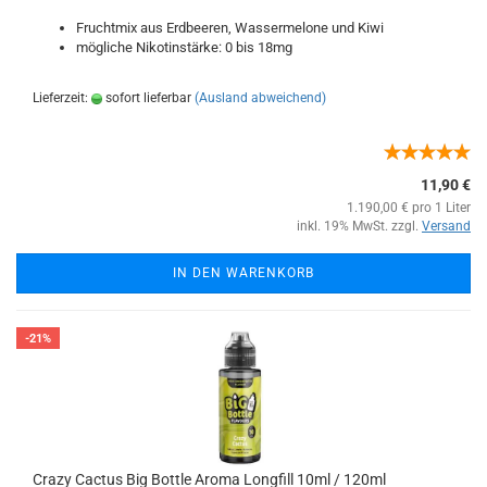
Fruchtmix aus Erdbeeren, Wassermelone und Kiwi
mögliche Nikotinstärke: 0 bis 18mg
Lieferzeit:
sofort lieferbar
(Ausland abweichend)
11,90 €
1.190,00 € pro 1 Liter
inkl. 19% MwSt. zzgl.
Versand
IN DEN WARENKORB
-21%
Crazy Cactus Big Bottle Aroma Longfill 10ml / 120ml