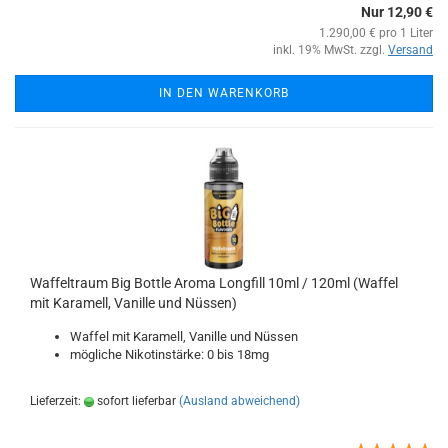
Nur 12,90 €
1.290,00 € pro 1 Liter
inkl. 19% MwSt. zzgl.
Versand
IN DEN WARENKORB
Waffeltraum Big Bottle Aroma Longfill 10ml / 120ml (Waffel
mit Karamell, Vanille und Nüssen)
Waffel mit Karamell, Vanille und Nüssen
mögliche Nikotinstärke: 0 bis 18mg
Lieferzeit:
sofort lieferbar
(Ausland abweichend)