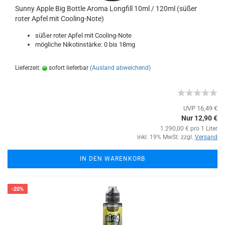
Sunny Apple Big Bottle Aroma Longfill 10ml / 120ml (süßer
roter Apfel mit Cooling-Note)
süßer roter Apfel mit Cooling-Note
mögliche Nikotinstärke: 0 bis 18mg
Lieferzeit:
sofort lieferbar
(Ausland abweichend)
UVP 16,49 €
Nur 12,90 €
1.290,00 € pro 1 Liter
inkl. 19% MwSt. zzgl.
Versand
IN DEN WARENKORB
-20%