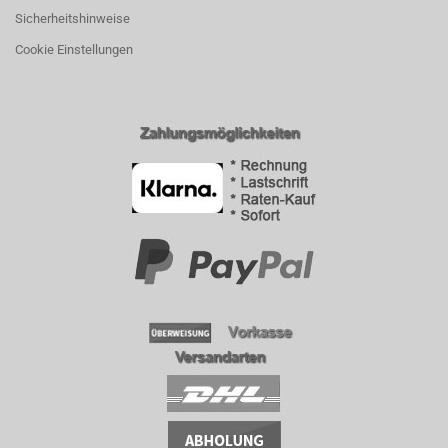
Sicherheitshinweise
Cookie Einstellungen