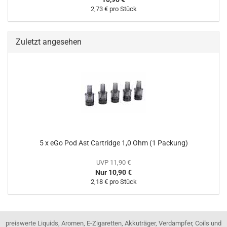
2,73 € pro Stück
Zuletzt angesehen
5 x eGo Pod Ast Cartridge 1,0 Ohm (1 Packung)
UVP 11,90 €
Nur 10,90 €
2,18 € pro Stück
preiswerte Liquids, Aromen, E-Zigaretten, Akkuträger, Verdampfer, Coils und