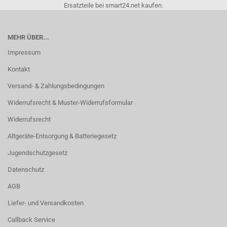
Ersatzteile bei smart24.net kaufen.
MEHR ÜBER...
Impressum
Kontakt
Versand- & Zahlungsbedingungen
Widerrufsrecht & Muster-Widerrufsformular
Widerrufsrecht
Altgeräte-Entsorgung & Batteriegesetz
Jugendschutzgesetz
Datenschutz
AGB
Liefer- und Versandkosten
Callback Service