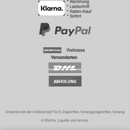
Smart24.net der Onlineshopf für E-Zigaretten, Einwegezigaretten, Einweg
E-Shisha, Liquids und Aroma.