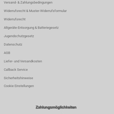
Versand- & Zahlungsbedingungen
Widerrufsrecht & Muster-Widerrufsformular
Widerrufsrecht
Altgeräte-Entsorgung & Batteriegesetz
Jugendschutzgesetz
Datenschutz
AGB
Liefer- und Versandkosten
Callback Service
Sicherheitshinweise
Cookie Einstellungen