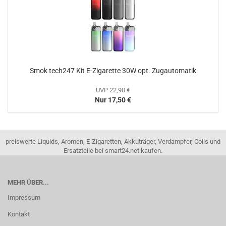
Smok tech247 Kit E-Zigarette 30W opt. Zugautomatik
UVP 22,90 €
Nur 17,50 €
preiswerte Liquids, Aromen, E-Zigaretten, Akkuträger, Verdampfer, Coils und
Ersatzteile bei smart24.net kaufen.
MEHR ÜBER...
Impressum
Kontakt