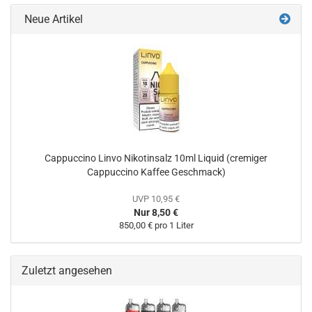
Neue Artikel
Cappuccino Linvo Nikotinsalz 10ml Liquid (cremiger
Cappuccino Kaffee Geschmack)
UVP 10,95 €
Nur 8,50 €
850,00 € pro 1 Liter
Zuletzt angesehen