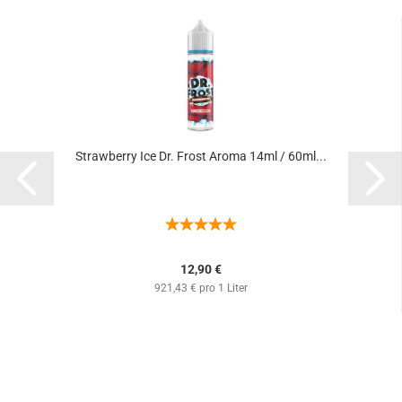
Strawberry Ice Dr. Frost Aroma 14ml / 60ml...
12,90 €
921,43 € pro 1 Liter