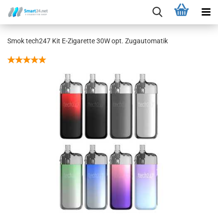
Smok tech247 Kit E-Zigarette 30W opt. Zugautomatik