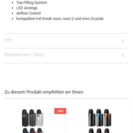
Top Filling System
LED Anzeige
Airflow Control
kompatibel mit Smok novo, novo 2 und novo 2x pods
Info
Rezensionen / Infos
Zu diesem Produkt empfehlen wir Ihnen:
-24%