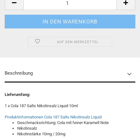
AUF DEN MERKZETTEL
Beschreibung
Lieferumfang:
1 x Cola 187 Salts Nikotinsalz Liquid 10ml
Produktinformationen Cola 187 Salts Nikotinsalz Liquid
Geschmacksrichtung: Cola mit feiner Karamell Note
Nikotinsalz
Nikotinstärke 10mg / 20mg