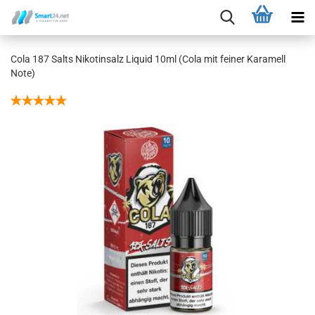
Cola 187 Salts Nikotinsalz Liquid 10ml (Cola mit feiner Karamell
Note)