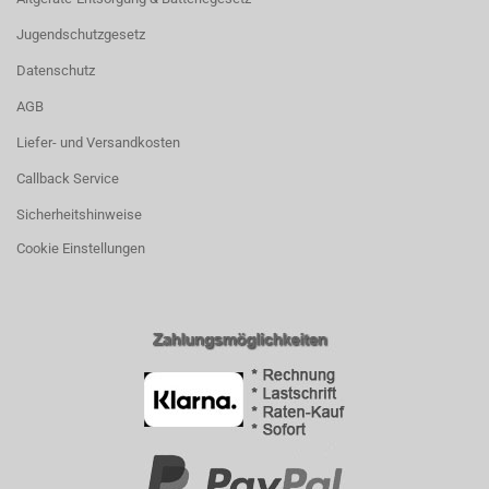
Jugendschutzgesetz
Datenschutz
AGB
Liefer- und Versandkosten
Callback Service
Sicherheitshinweise
Cookie Einstellungen