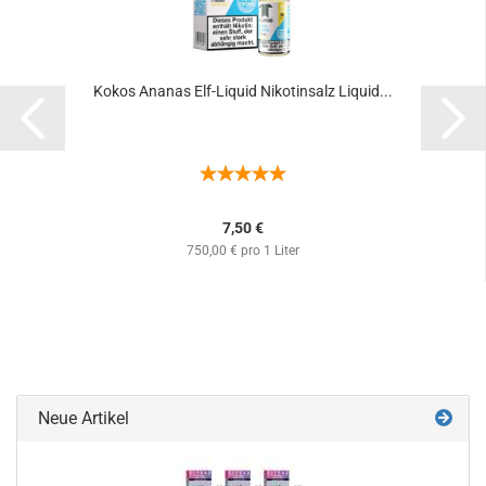
Kokos Ananas Elf-Liquid Nikotinsalz Liquid...
7,50 €
750,00 € pro 1 Liter
Neue Artikel