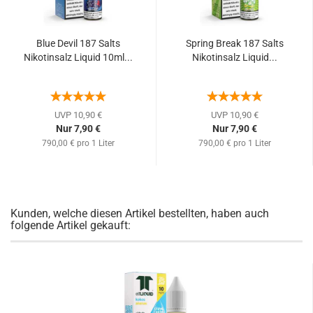
Blue Devil 187 Salts
Spring Break 187 Salts
Nikotinsalz Liquid 10ml...
Nikotinsalz Liquid...
UVP 10,90 €
UVP 10,90 €
Nur 7,90 €
Nur 7,90 €
790,00 € pro 1 Liter
790,00 € pro 1 Liter
Kunden, welche diesen Artikel bestellten, haben auch
folgende Artikel gekauft: