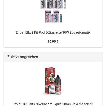
Elfbar Elfx 2 Kit Pod E-Zigarette 30W Zugautomatik
16,90 €
Zuletzt angesehen
Cola 187 Salts Nikotinsalz Liquid 10ml (Cola mit feiner