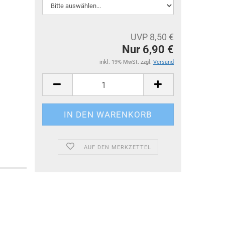
UVP 8,50 €
Nur 6,90 €
inkl. 19% MwSt. zzgl.
Versand
AUF DEN MERKZETTEL