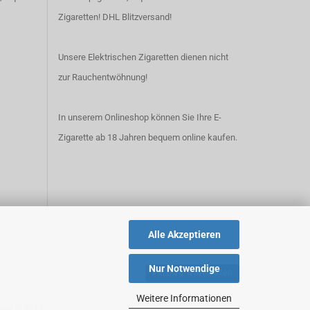
Zigaretten! DHL Blitzversand!
Unsere Elektrischen Zigaretten dienen nicht
zur Rauchentwöhnung!
In unserem Onlineshop können Sie Ihre E-
Zigarette ab 18 Jahren bequem online kaufen.
Alle Akzeptieren
Nur Notwendige
Vertrag widerrufen
Weitere Informationen
isha
© 2023